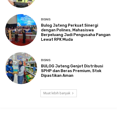
BISNIS
Bulog Jateng Perkuat Sinergi
dengan Polines, Mahasiswa
Berpeluang Jadi Pengusaha Pangan
Lewat RPK Muda
BISNIS
BULOG Jateng Genjot Distribusi
SPHP dan Beras Premium, Stok
Dipastikan Aman
Muat lebih banyak