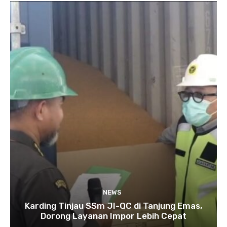
NEWS
Karding Tinjau SSm JI-QC di Tanjung Emas,
Dorong Layanan Impor Lebih Cepat