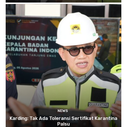
NEWS
Karding: Tak Ada Toleransi Sertifikat Karantina
Palsu