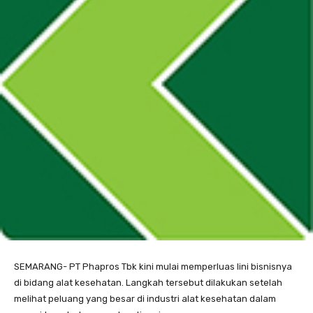
SEMARANG- PT Phapros Tbk kini mulai memperluas lini bisnisnya
di bidang alat kesehatan. Langkah tersebut dilakukan setelah
melihat peluang yang besar di industri alat kesehatan dalam