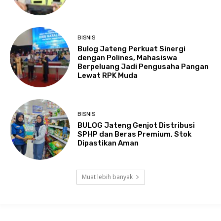
BISNIS
Bulog Jateng Perkuat Sinergi
dengan Polines, Mahasiswa
Berpeluang Jadi Pengusaha Pangan
Lewat RPK Muda
BISNIS
BULOG Jateng Genjot Distribusi
SPHP dan Beras Premium, Stok
Dipastikan Aman
Muat lebih banyak