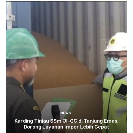
NEWS
Karding Tinjau SSm JI-QC di Tanjung Emas,
Dorong Layanan Impor Lebih Cepat