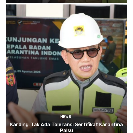
NEWS
Karding: Tak Ada Toleransi Sertifikat Karantina
Palsu