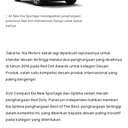
– All New Kia Sportage mendapatkan penghargaan
prestisius Red Dot International Design untuk kedua
kalinya
Jakarta- Kia Motors sekali lagi diperkuat reputasinya untuk
standar desain tertinggi melalui dua penghargaan yang diraihnya
di tahun 2016 pada Red Dot Awards untuk kategori Desain
Produk, salah satu kompetisi desain produk internasional yang
paling bergengsi.
SUV Compact Kia New Sportage dan Optima sedan meraih
penghargaan Red Dots. Panel juri independen bahkan memberi
Kia Optima penghargaan Best of The Best, penghargaan tertinggi
dalam kompetisi ini, yang diberikan kepada desain paling inovatif
pada kategori yang ditentukan.