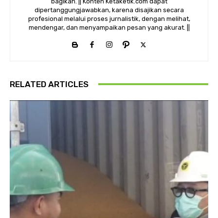
bagikan. || Konten Ketaketik.com dapat
dipertanggungjawabkan, karena disajikan secara
profesional melalui proses jurnalistik, dengan melihat,
mendengar, dan menyampaikan pesan yang akurat. ||
RELATED ARTICLES