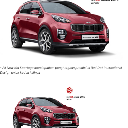
- All New Kia Sportage mendapatkan penghargaan prestisius Red Dot International
Design untuk kedua kalinya