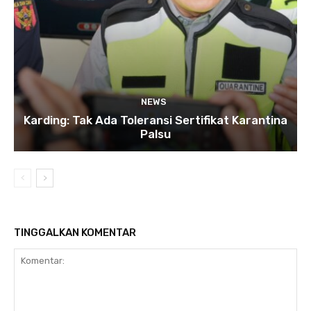
NEWS
Karding: Tak Ada Toleransi Sertifikat Karantina
Palsu
TINGGALKAN KOMENTAR