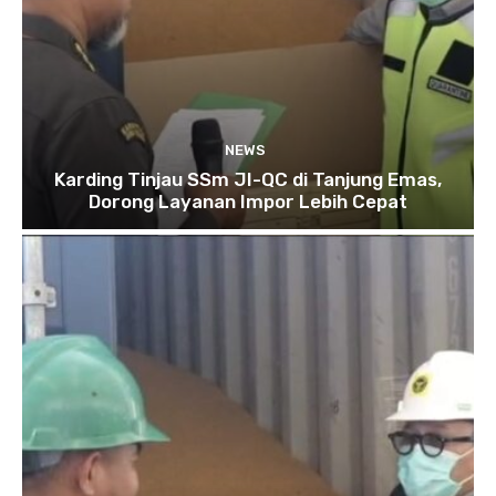
NEWS
Karding Tinjau SSm JI-QC di Tanjung Emas,
Dorong Layanan Impor Lebih Cepat