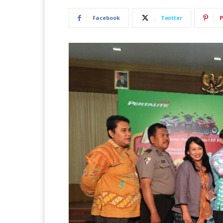
Facebook
Twitter
P