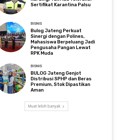
Sertifikat Karantina Palsu
BISNIS
Bulog Jateng Perkuat
Sinergi dengan Polines,
Mahasiswa Berpeluang Jadi
Pengusaha Pangan Lewat
RPK Muda
BISNIS
BULOG Jateng Genjot
Distribusi SPHP dan Beras
Premium, Stok Dipastikan
Aman
Muat lebih banyak