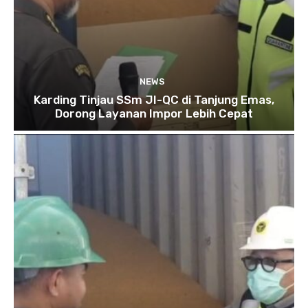
NEWS
Karding Tinjau SSm JI-QC di Tanjung Emas,
Dorong Layanan Impor Lebih Cepat