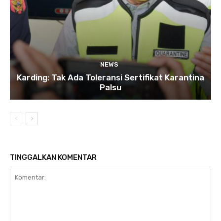
NEWS
Karding: Tak Ada Toleransi Sertifikat Karantina
Palsu
TINGGALKAN KOMENTAR