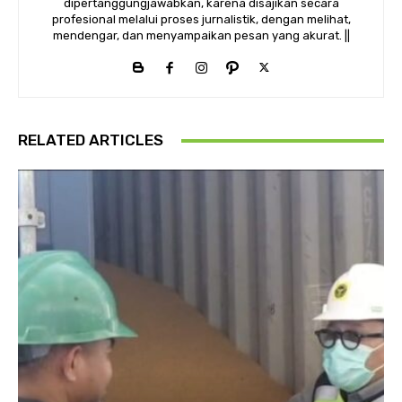
dipertanggungjawabkan, karena disajikan secara
profesional melalui proses jurnalistik, dengan melihat,
mendengar, dan menyampaikan pesan yang akurat. ||
RELATED ARTICLES