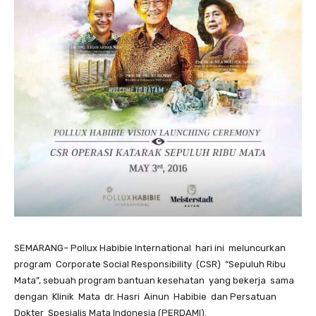
SEMARANG– Pollux Habibie International hari ini meluncurkan
program Corporate Social Responsibility (CSR) “Sepuluh Ribu
Mata”, sebuah program bantuan kesehatan yang bekerja sama
dengan Klinik Mata dr. Hasri Ainun Habibie dan Persatuan
Dokter Spesialis Mata Indonesia (PERDAMI).