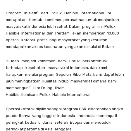
Program inisiatif dari Pollux Habibie International ini
merupakan bentuk komitmen perusahaan untuk menjadikan
masyarakat Indonesia lebih sehat. Dalam program ini, Pollux
Habibie International dan Perdami akan memberikan 10.000
operasi katarak gratis bagi masyarakat yang kesulitan
mendapatkan akses kesehatan yang akan dimulai di Batam.
“Sudah menjadi komitmen kami untuk berkontribusi
terhadap kesehatan masyarakat Indonesia, dan kami
harapkan melalui program Sepuluh Ribu Mata, kami dapat lebih
jauh meningkatkan kualitas hidup masyarakat dimana kami
membangun,” ujar Dr. Ing. Ilham
Habibie, Komisaris Pollux Habibie International.
Operasi katarak dipilih sebagai program CSR dikarenakan angka
penderitanya yang tinggi di Indonesia. Indonesia menempati
peringkat kedua di dunia setelah Etiopia dan menduduki
peringkat pertama di Asia Tenggara.