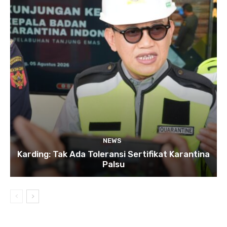
NEWS
Karding: Tak Ada Toleransi Sertifikat Karantina
Palsu