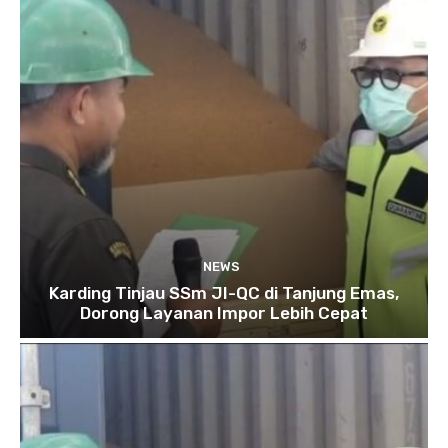
NEWS
Karding Tinjau SSm JI-QC di Tanjung Emas,
Dorong Layanan Impor Lebih Cepat