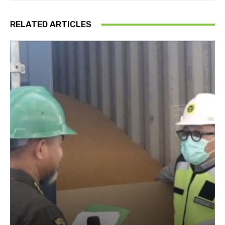
RELATED ARTICLES