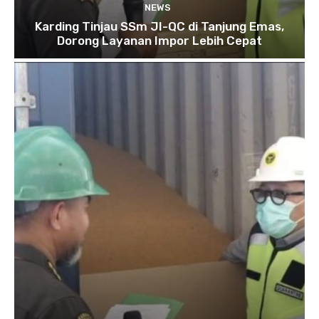
NEWS
Karding Tinjau SSm JI-QC di Tanjung Emas,
Dorong Layanan Impor Lebih Cepat