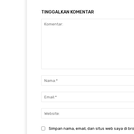
TINGGALKAN KOMENTAR
Komentar:
Simpan nama, email, dan situs web saya di bro