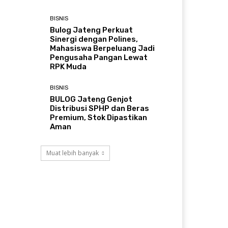
BISNIS
Bulog Jateng Perkuat
Sinergi dengan Polines,
Mahasiswa Berpeluang Jadi
Pengusaha Pangan Lewat
RPK Muda
BISNIS
BULOG Jateng Genjot
Distribusi SPHP dan Beras
Premium, Stok Dipastikan
Aman
Muat lebih banyak