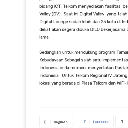
bidang ICT, Telkom menyediakan fasilitas be
Valley (DV). Saat ini Digital Valley yang te
Digital Lounge sudah lebih dari 25 kota di 
dekat akan segera dibuka DILO bekerjasama
lama.
Sedangkan untuk mendukung program Taman 
Kebudayaan Sebagai salah satu implementas
Indonesia berkomitmen menyediakan Pustaka D
Indonesia. Untuk Telkom Regional IV Jateng 
lokasi yang berada di Plasa Telkom dan WiFi-I
Facebook
Bagikan