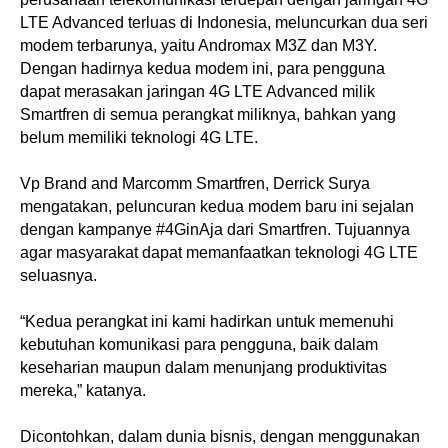
LTE Advanced terluas di Indonesia, meluncurkan dua seri
modem terbarunya, yaitu Andromax M3Z dan M3Y.
Dengan hadirnya kedua modem ini, para pengguna
dapat merasakan jaringan 4G LTE Advanced milik
Smartfren di semua perangkat miliknya, bahkan yang
belum memiliki teknologi 4G LTE.
Vp Brand and Marcomm Smartfren, Derrick Surya
mengatakan, peluncuran kedua modem baru ini sejalan
dengan kampanye #4GinAja dari Smartfren. Tujuannya
agar masyarakat dapat memanfaatkan teknologi 4G LTE
seluasnya.
“Kedua perangkat ini kami hadirkan untuk memenuhi
kebutuhan komunikasi para pengguna, baik dalam
keseharian maupun dalam menunjang produktivitas
mereka,” katanya.
Dicontohkan, dalam dunia bisnis, dengan menggunakan