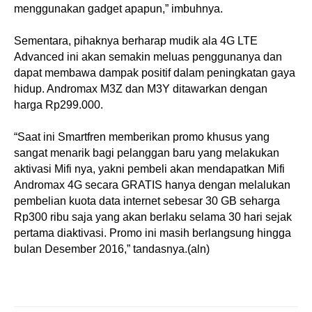
menggunakan gadget apapun,” imbuhnya.
Sementara, pihaknya berharap mudik ala 4G LTE
Advanced ini akan semakin meluas penggunanya dan
dapat membawa dampak positif dalam peningkatan gaya
hidup. Andromax M3Z dan M3Y ditawarkan dengan
harga Rp299.000.
“Saat ini Smartfren memberikan promo khusus yang
sangat menarik bagi pelanggan baru yang melakukan
aktivasi Mifi nya, yakni pembeli akan mendapatkan Mifi
Andromax 4G secara GRATIS hanya dengan melalukan
pembelian kuota data internet sebesar 30 GB seharga
Rp300 ribu saja yang akan berlaku selama 30 hari sejak
pertama diaktivasi. Promo ini masih berlangsung hingga
bulan Desember 2016,” tandasnya.(aln)