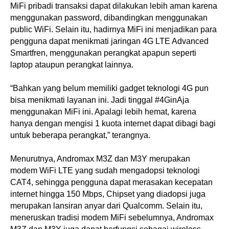
MiFi pribadi transaksi dapat dilakukan lebih aman karena
menggunakan password, dibandingkan menggunakan
public WiFi. Selain itu, hadirnya MiFi ini menjadikan para
pengguna dapat menikmati jaringan 4G LTE Advanced
Smartfren, menggunakan perangkat apapun seperti
laptop ataupun perangkat lainnya.
“Bahkan yang belum memiliki gadget teknologi 4G pun
bisa menikmati layanan ini. Jadi tinggal #4GinAja
menggunakan MiFi ini. Apalagi lebih hemat, karena
hanya dengan mengisi 1 kuota internet dapat dibagi bagi
untuk beberapa perangkat,” terangnya.
Menurutnya, Andromax M3Z dan M3Y merupakan
modem WiFi LTE yang sudah mengadopsi teknologi
CAT4, sehingga pengguna dapat merasakan kecepatan
internet hingga 150 Mbps, Chipset yang diadopsi juga
merupakan lansiran anyar dari Qualcomm. Selain itu,
meneruskan tradisi modem MiFi sebelumnya, Andromax