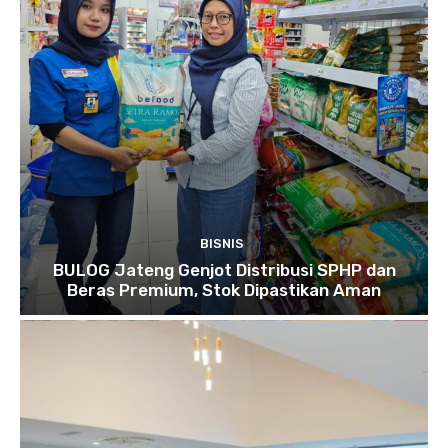
BISNIS
BULOG Jateng Genjot Distribusi SPHP dan
Beras Premium, Stok Dipastikan Aman