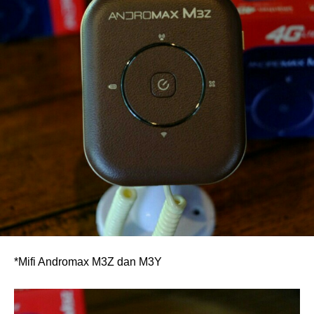
*Mifi Andromax M3Z dan M3Y