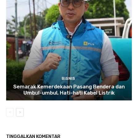
BISNIS
Semarak Kemerdekaan Pasang Bendera dan
Umbul-umbul, Hati-hati Kabel Listrik
TINGGALKAN KOMENTAR