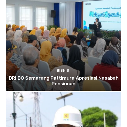
BISNIS
BRI BO Semarang Pattimura Apresiasi Nasabah
Pensiunan