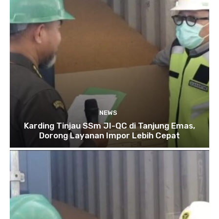
NEWS
Karding Tinjau SSm JI-QC di Tanjung Emas,
Dorong Layanan Impor Lebih Cepat