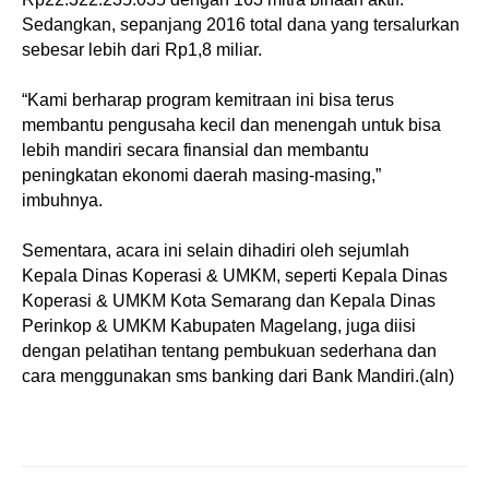
Sedangkan, sepanjang 2016 total dana yang tersalurkan
sebesar lebih dari Rp1,8 miliar.
“Kami berharap program kemitraan ini bisa terus
membantu pengusaha kecil dan menengah untuk bisa
lebih mandiri secara finansial dan membantu
peningkatan ekonomi daerah masing-masing,”
imbuhnya.
Sementara, acara ini selain dihadiri oleh sejumlah
Kepala Dinas Koperasi & UMKM, seperti Kepala Dinas
Koperasi & UMKM Kota Semarang dan Kepala Dinas
Perinkop & UMKM Kabupaten Magelang, juga diisi
dengan pelatihan tentang pembukuan sederhana dan
cara menggunakan sms banking dari Bank Mandiri.(aln)