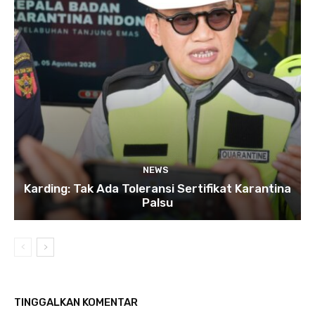
NEWS
Karding: Tak Ada Toleransi Sertifikat Karantina
Palsu
TINGGALKAN KOMENTAR