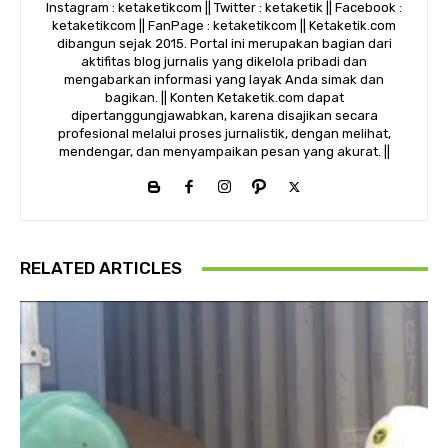
Instagram : ketaketikcom || Twitter : ketaketik || Facebook :
ketaketikcom || FanPage : ketaketikcom || Ketaketik.com
dibangun sejak 2015. Portal ini merupakan bagian dari
aktifitas blog jurnalis yang dikelola pribadi dan
mengabarkan informasi yang layak Anda simak dan
bagikan. || Konten Ketaketik.com dapat
dipertanggungjawabkan, karena disajikan secara
profesional melalui proses jurnalistik, dengan melihat,
mendengar, dan menyampaikan pesan yang akurat. ||
RELATED ARTICLES