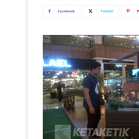
Facebook
Twitter
P