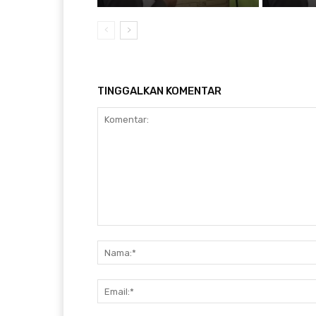
TINGGALKAN KOMENTAR
Komentar: