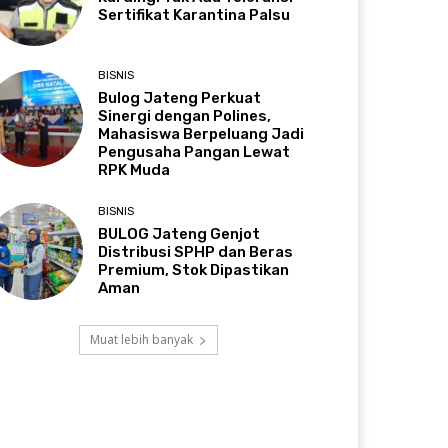
Sertifikat Karantina Palsu
BISNIS
Bulog Jateng Perkuat
Sinergi dengan Polines,
Mahasiswa Berpeluang Jadi
Pengusaha Pangan Lewat
RPK Muda
BISNIS
BULOG Jateng Genjot
Distribusi SPHP dan Beras
Premium, Stok Dipastikan
Aman
Muat lebih banyak