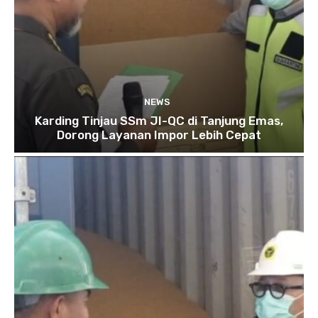
NEWS
Karding Tinjau SSm JI-QC di Tanjung Emas,
Dorong Layanan Impor Lebih Cepat