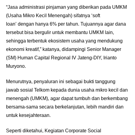
“Jasa administrasi pinjaman yang diberikan pada UMKM
(Usaha Mikro Kecil Menengah) sifatnya ‘soft
loan’ dengan hanya 6% per tahun. Tujuannya agar dana
tersebut bisa bergulir untuk membantu UMKM lain,
sehingga terbentuk ekosistem usaha yang mendukung
ekonomi kreatif,” katanya, didampingi Senior Manager
(SM) Human Capital Regional IV Jateng-DIY, Irianto
Muryono.
Menurutnya, penyaluran ini sebagai bukti tanggung
jawab sosial Telkom kepada dunia usaha mikro kecil dan
menengah (UMKM), agar dapat tumbuh dan berkembang
bersama-sama secara berkelanjutan, lebih mandiri dan
untuk kesejahteraan.
Seperti diketahui, Kegiatan Corporate Social