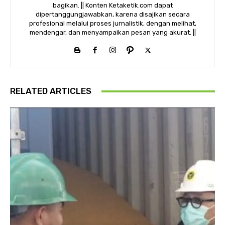
bagikan. || Konten Ketaketik.com dapat
dipertanggungjawabkan, karena disajikan secara
profesional melalui proses jurnalistik, dengan melihat,
mendengar, dan menyampaikan pesan yang akurat. ||
RELATED ARTICLES