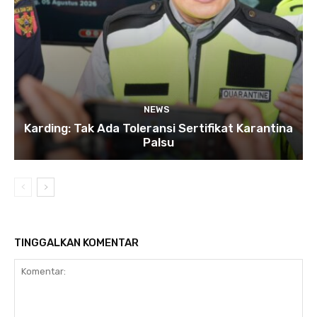
NEWS
Karding: Tak Ada Toleransi Sertifikat Karantina
Palsu
TINGGALKAN KOMENTAR