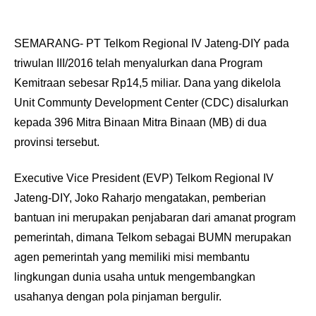
SEMARANG- PT Telkom Regional IV Jateng-DIY pada
triwulan III/2016 telah menyalurkan dana Program
Kemitraan sebesar Rp14,5 miliar. Dana yang dikelola
Unit Communty Development Center (CDC) disalurkan
kepada 396 Mitra Binaan Mitra Binaan (MB) di dua
provinsi tersebut.
Executive Vice President (EVP) Telkom Regional IV
Jateng-DIY, Joko Raharjo mengatakan, pemberian
bantuan ini merupakan penjabaran dari amanat program
pemerintah, dimana Telkom sebagai BUMN merupakan
agen pemerintah yang memiliki misi membantu
lingkungan dunia usaha untuk mengembangkan
usahanya dengan pola pinjaman bergulir.