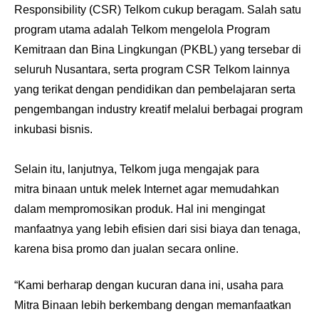
Responsibility (CSR) Telkom cukup beragam. Salah satu
program utama adalah Telkom mengelola Program
Kemitraan dan Bina Lingkungan (PKBL) yang tersebar di
seluruh Nusantara, serta program CSR Telkom lainnya
yang terikat dengan pendidikan dan pembelajaran serta
pengembangan industry kreatif melalui berbagai program
inkubasi bisnis.
Selain itu, lanjutnya, Telkom juga mengajak para
mitra binaan untuk melek Internet agar memudahkan
dalam mempromosikan produk. Hal ini mengingat
manfaatnya yang lebih efisien dari sisi biaya dan tenaga,
karena bisa promo dan jualan secara online.
“Kami berharap dengan kucuran dana ini, usaha para
Mitra Binaan lebih berkembang dengan memanfaatkan