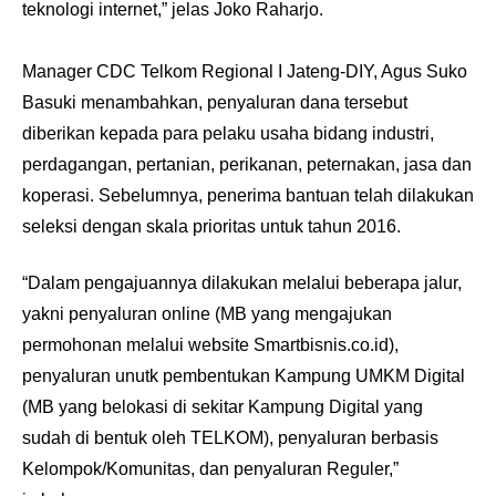
teknologi internet,” jelas Joko Raharjo.
Manager CDC Telkom Regional I Jateng-DIY, Agus Suko
Basuki menambahkan, penyaluran dana tersebut
diberikan kepada para pelaku usaha bidang industri,
perdagangan, pertanian, perikanan, peternakan, jasa dan
koperasi. Sebelumnya, penerima bantuan telah dilakukan
seleksi dengan skala prioritas untuk tahun 2016.
“Dalam pengajuannya dilakukan melalui beberapa jalur,
yakni penyaluran online (MB yang mengajukan
permohonan melalui website Smartbisnis.co.id),
penyaluran unutk pembentukan Kampung UMKM Digital
(MB yang belokasi di sekitar Kampung Digital yang
sudah di bentuk oleh TELKOM), penyaluran berbasis
Kelompok/Komunitas, dan penyaluran Reguler,”