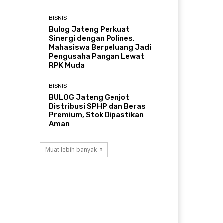
BISNIS
Bulog Jateng Perkuat
Sinergi dengan Polines,
Mahasiswa Berpeluang Jadi
Pengusaha Pangan Lewat
RPK Muda
BISNIS
BULOG Jateng Genjot
Distribusi SPHP dan Beras
Premium, Stok Dipastikan
Aman
Muat lebih banyak