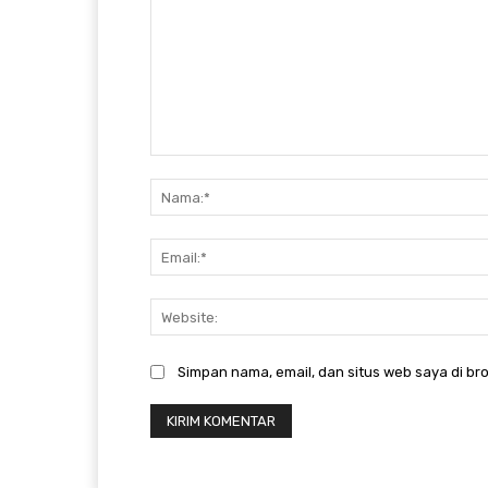
Komentar:
Simpan nama, email, dan situs web saya di bro