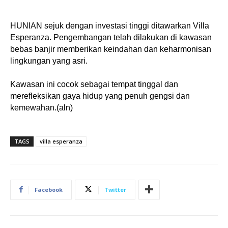
HUNIAN sejuk dengan investasi tinggi ditawarkan Villa
Esperanza. Pengembangan telah dilakukan di kawasan
bebas banjir memberikan keindahan dan keharmonisan
lingkungan yang asri.
Kawasan ini cocok sebagai tempat tinggal dan
merefleksikan gaya hidup yang penuh gengsi dan
kemewahan.(aln)
TAGS
villa esperanza
Facebook
Twitter