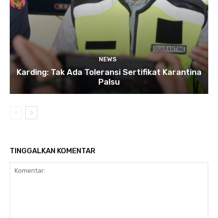
NEWS
Karding: Tak Ada Toleransi Sertifikat Karantina
Palsu
TINGGALKAN KOMENTAR