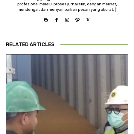
profesional melalui proses jurnalistik, dengan melihat,
mendengar, dan menyampaikan pesan yang akurat. ||
RELATED ARTICLES