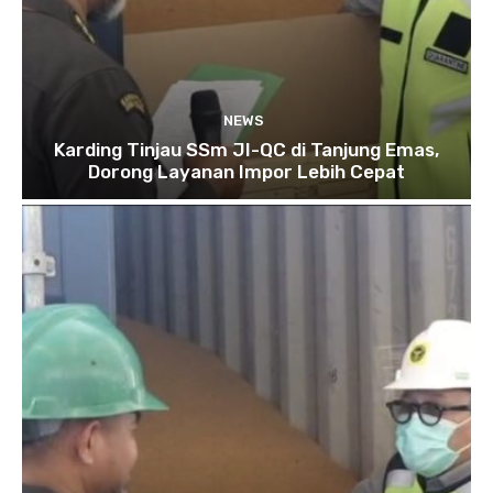
NEWS
Karding Tinjau SSm JI-QC di Tanjung Emas,
Dorong Layanan Impor Lebih Cepat