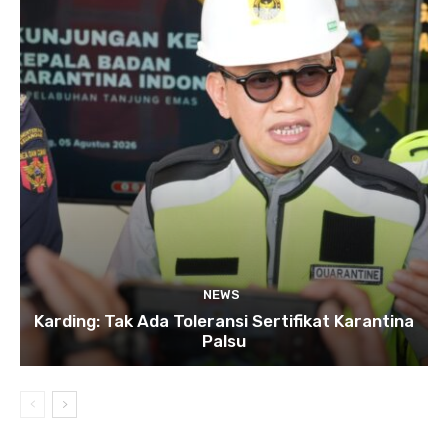
NEWS
Karding: Tak Ada Toleransi Sertifikat Karantina
Palsu