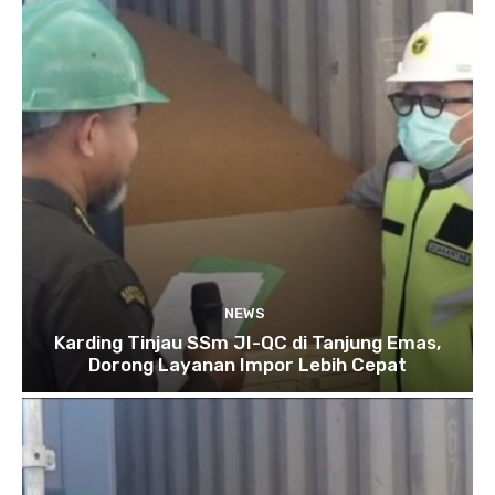
NEWS
Karding Tinjau SSm JI-QC di Tanjung Emas,
Dorong Layanan Impor Lebih Cepat