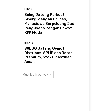
BISNIS
Bulog Jateng Perkuat
Sinergi dengan Polines,
Mahasiswa Berpeluang Jadi
Pengusaha Pangan Lewat
RPK Muda
BISNIS
BULOG Jateng Genjot
Distribusi SPHP dan Beras
Premium, Stok Dipastikan
Aman
Muat lebih banyak