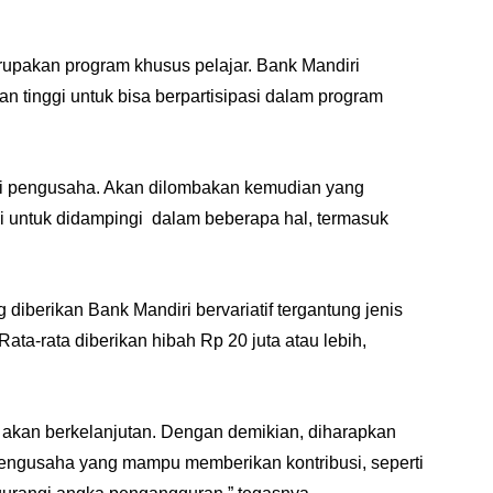
rupakan program khusus pelajar. Bank Mandiri
an tinggi untuk bisa berpartisipasi dalam program
di pengusaha. Akan dilombakan kemudian yang
 untuk didampingi dalam beberapa hal, termasuk
iberikan Bank Mandiri bervariatif tergantung jenis
 Rata-rata diberikan hibah Rp 20 juta atau lebih,
n akan berkelanjutan. Dengan demikian, diharapkan
pengusaha yang mampu memberikan kontribusi, seperti