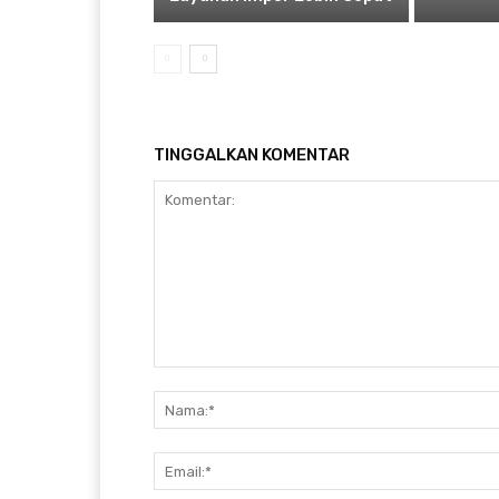
TINGGALKAN KOMENTAR
Komentar: