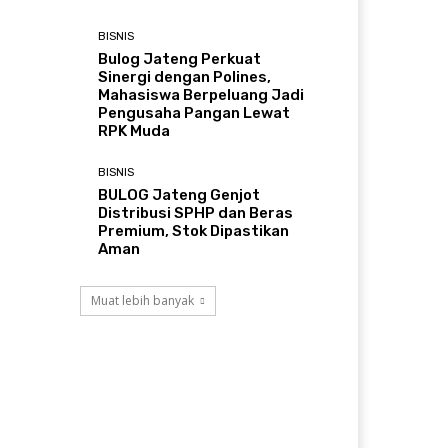
BISNIS
Bulog Jateng Perkuat
Sinergi dengan Polines,
Mahasiswa Berpeluang Jadi
Pengusaha Pangan Lewat
RPK Muda
BISNIS
BULOG Jateng Genjot
Distribusi SPHP dan Beras
Premium, Stok Dipastikan
Aman
Muat lebih banyak