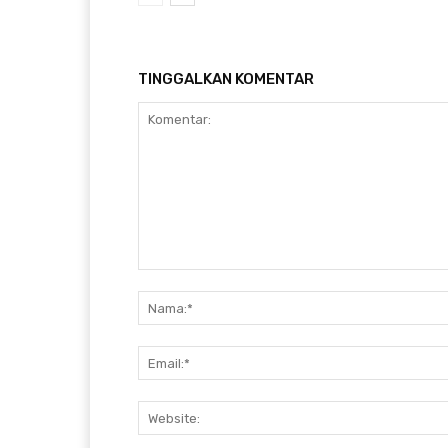
TINGGALKAN KOMENTAR
Komentar: