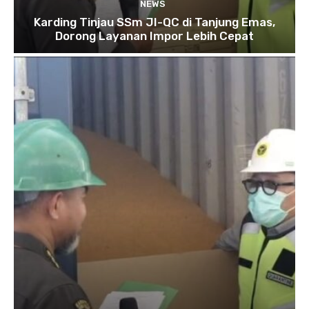
NEWS
Karding Tinjau SSm JI-QC di Tanjung Emas,
Dorong Layanan Impor Lebih Cepat