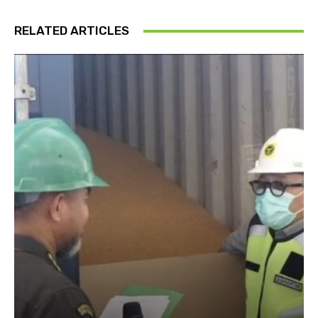
RELATED ARTICLES