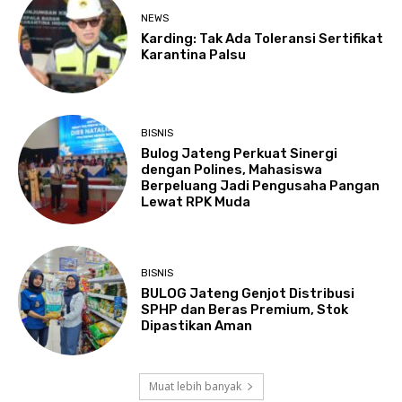
NEWS
Karding: Tak Ada Toleransi Sertifikat
Karantina Palsu
BISNIS
Bulog Jateng Perkuat Sinergi
dengan Polines, Mahasiswa
Berpeluang Jadi Pengusaha Pangan
Lewat RPK Muda
BISNIS
BULOG Jateng Genjot Distribusi
SPHP dan Beras Premium, Stok
Dipastikan Aman
Muat lebih banyak