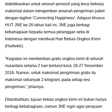
didedikasikan untuk seluruh personil yang terus bekerja
maksimal dalam mengemban amanah pengiriman paket
dengan tagline ‘Connecting Happiness’. Adapun khusus
HUT JNE ke-26 tahun kali ini, JNE juga berbagi
kebahagiaan kepada semua pelanggan setia di
Indonesia dengan membuat Hari Bebas Ongkos Kirim
(Harbokir).
“Kegiatan ini memberikan gratis ongkos kirim di seluruh
nusantara selama 2 hari berturut-turut, 26-27 November
2016. Namun, untuk maksimal pengiriman gratis itu
maksimal sebanyak 2 kilogram, pada setiap ‎resi
pengiriman,” jelasnya.
Ditambahkan, tujuan bebas ongkos kirim ini bukan hanya
berbagi kebahagiaan, namun JNE ingin agar perayaan