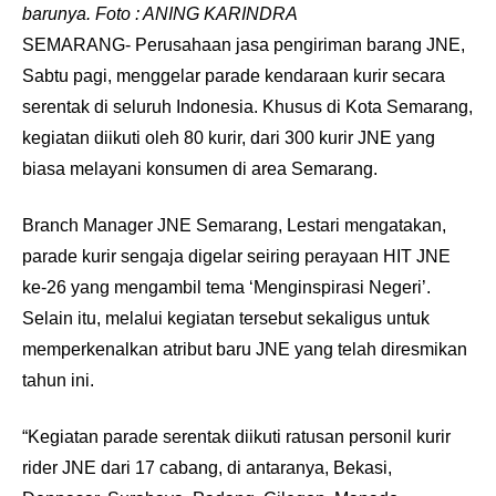
barunya. Foto : ANING KARINDRA
SEMARANG- ‎Perusahaan jasa pengiriman barang JNE,
Sabtu pagi, menggelar parade kendaraan kurir secara
serentak di seluruh Indonesia. Khusus di Kota Semarang,
kegiatan diikuti oleh 80 kurir, dari 300 kurir JNE yang
biasa melayani konsumen di area Semarang.
Branch Manager JNE Semarang, Lestari mengatakan,
parade kurir sengaja digelar seiring perayaan HIT JNE
ke-26 yang mengambil tema ‘Menginspirasi Negeri’.
Selain itu, melalui kegiatan tersebut sekaligus untuk
memperkenalkan atribut baru JNE yang telah diresmikan
tahun ini.
“Kegiatan parade serentak diikuti ratusan personil kurir
rider JNE dari 17 cabang, di antaranya, Bekasi,