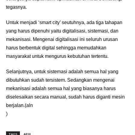
tegasnya.
Untuk menjadi ‘smart city’ seutuhnya, ada tiga tahapan
yang harus dipenuhi yaitu digitalisasi, sistemasi, dan
mekanisasi. Mengenai digitalisasi ini seluruh urusan
harus berbentuk digital sehingga memudahkan
masyarakat untuk mengurus kebutuhan tertentu.
Selanjutnya, untuk sistemasi adalah semua hal yang
dibutuhkan sudah tersistem. Sedangkan mengenai
mekanisasi adalah semua hal yang biasanya harus
diselesaikan secara manual, sudah harus diganti mesin
berjalan.(aln
)
TAGS
APJII