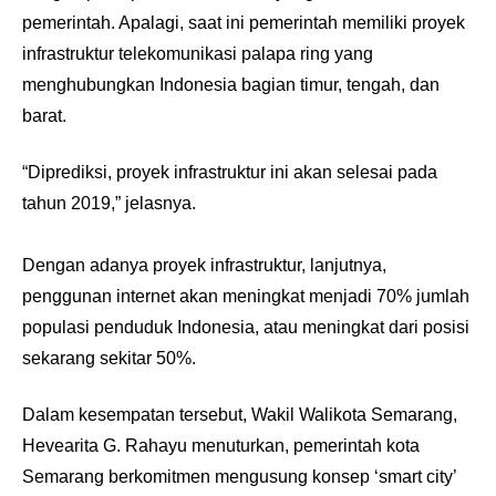
pemerintah. Apalagi, saat ini pemerintah memiliki proyek
infrastruktur telekomunikasi palapa ring yang
menghubungkan Indonesia bagian timur, tengah, dan
barat.
“Diprediksi, proyek infrastruktur ini akan selesai pada
tahun 2019,” jelasnya.
Dengan adanya proyek infrastruktur, lanjutnya,
penggunan internet akan meningkat menjadi 70% jumlah
populasi penduduk Indonesia, atau meningkat dari posisi
sekarang sekitar 50%.
Dalam kesempatan tersebut, Wakil Walikota Semarang,
Hevearita G. Rahayu menuturkan, pemerintah kota
Semarang berkomitmen mengusung konsep ‘smart city’