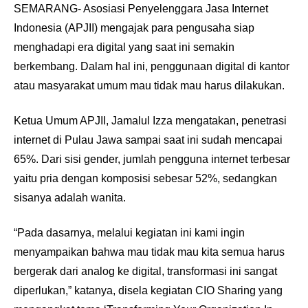
SEMARANG- Asosiasi Penyelenggara Jasa Internet
Indonesia (APJII) mengajak para pengusaha siap
menghadapi era digital yang saat ini semakin
berkembang. Dalam hal ini, penggunaan digital di kantor
atau masyarakat umum mau tidak mau harus dilakukan.
Ketua Umum APJII, Jamalul Izza mengatakan, penetrasi
internet di Pulau Jawa sampai saat ini sudah mencapai
65%. Dari sisi gender, jumlah pengguna internet terbesar
yaitu pria dengan komposisi sebesar 52%, sedangkan
sisanya adalah wanita.
“Pada dasarnya, melalui kegiatan ini kami ingin
menyampaikan bahwa mau tidak mau kita semua harus
bergerak dari analog ke digital, transformasi ini sangat
diperlukan,” katanya, disela kegiatan CIO Sharing yang