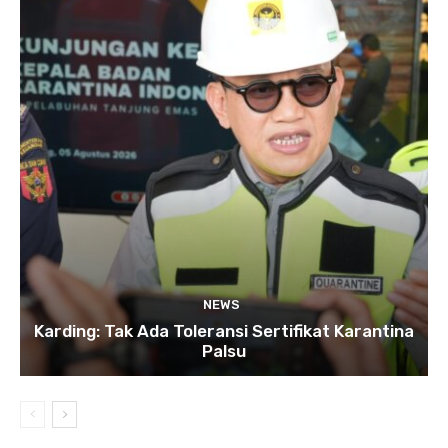
NEWS
Karding: Tak Ada Toleransi Sertifikat Karantina
Palsu