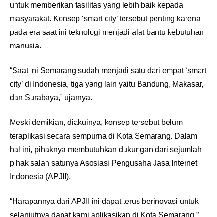
untuk memberikan fasilitas yang lebih baik kepada
masyarakat. Konsep ‘smart city’ tersebut penting karena
pada era saat ini teknologi menjadi alat bantu kebutuhan
manusia.
“Saat ini Semarang sudah menjadi satu dari empat ‘smart
city’ di Indonesia, tiga yang lain yaitu Bandung, Makasar,
dan Surabaya,” ujarnya.
Meski demikian, diakuinya, konsep tersebut belum
teraplikasi secara sempurna di Kota Semarang. Dalam
hal ini, pihaknya membutuhkan dukungan dari sejumlah
pihak salah satunya Asosiasi Pengusaha Jasa Internet
Indonesia (APJII).
“Harapannya dari APJII ini dapat terus berinovasi untuk
selanjutnya dapat kami aplikasikan di Kota Semarang,”