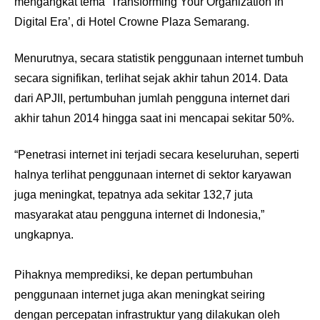
mengangkat tema ‘Transforming Your Organization In
Digital Era’, di Hotel Crowne Plaza Semarang.
Menurutnya, secara statistik penggunaan internet tumbuh
secara signifikan, terlihat sejak akhir tahun 2014. Data
dari APJII, pertumbuhan jumlah pengguna internet dari
akhir tahun 2014 hingga saat ini mencapai sekitar 50%.
“Penetrasi internet ini terjadi secara keseluruhan, seperti
halnya terlihat penggunaan internet di sektor karyawan
juga meningkat, tepatnya ada sekitar 132,7 juta
masyarakat atau pengguna internet di Indonesia,”
ungkapnya.
Pihaknya memprediksi, ke depan pertumbuhan
penggunaan internet juga akan meningkat seiring
dengan percepatan infrastruktur yang dilakukan oleh