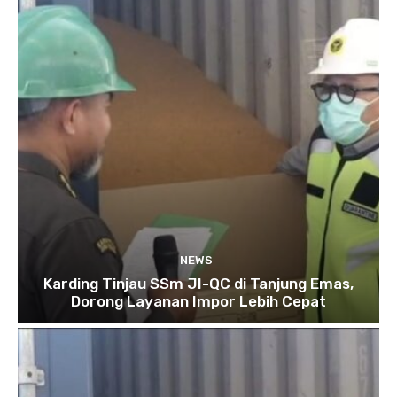
NEWS
Karding Tinjau SSm JI-QC di Tanjung Emas,
Dorong Layanan Impor Lebih Cepat