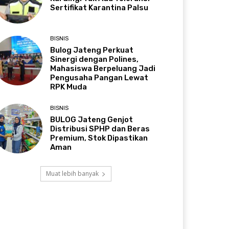
Sertifikat Karantina Palsu
BISNIS
Bulog Jateng Perkuat
Sinergi dengan Polines,
Mahasiswa Berpeluang Jadi
Pengusaha Pangan Lewat
RPK Muda
BISNIS
BULOG Jateng Genjot
Distribusi SPHP dan Beras
Premium, Stok Dipastikan
Aman
Muat lebih banyak