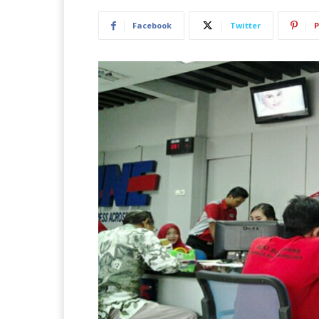
Facebook
Twitter
P