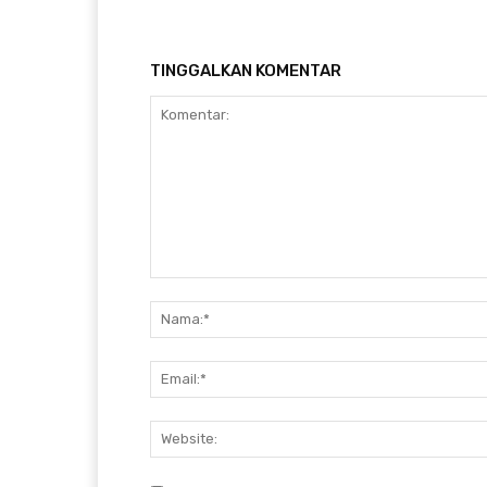
TINGGALKAN KOMENTAR
Komentar: