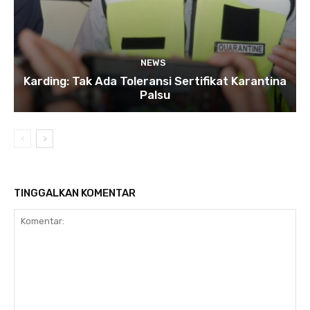
NEWS
Karding: Tak Ada Toleransi Sertifikat Karantina
Palsu
TINGGALKAN KOMENTAR