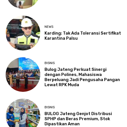
NEWS
Karding: Tak Ada Toleransi Sertifikat
Karantina Palsu
BISNIS
Bulog Jateng Perkuat Sinergi
dengan Polines, Mahasiswa
Berpeluang Jadi Pengusaha Pangan
Lewat RPK Muda
BISNIS
BULOG Jateng Genjot Distribusi
SPHP dan Beras Premium, Stok
Dipastikan Aman