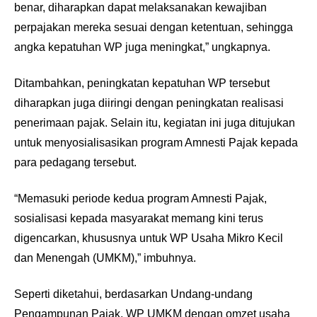
benar, diharapkan dapat melaksanakan kewajiban
perpajakan mereka sesuai dengan ketentuan, sehingga
angka kepatuhan WP juga meningkat,” ungkapnya.
Ditambahkan, peningkatan kepatuhan WP tersebut
diharapkan juga diiringi dengan peningkatan realisasi
penerimaan pajak. Selain itu, kegiatan ini juga ditujukan
untuk menyosialisasikan program Amnesti Pajak kepada
para pedagang tersebut.
“Memasuki periode kedua program Amnesti Pajak,
sosialisasi kepada masyarakat memang kini terus
digencarkan, khususnya untuk WP Usaha Mikro Kecil
dan Menengah (UMKM),” imbuhnya.
Seperti diketahui, berdasarkan Undang-undang
Pengampunan Pajak, WP UMKM dengan omzet usaha