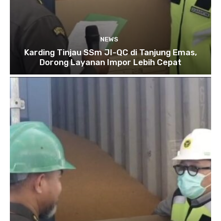
NEWS
Karding Tinjau SSm JI-QC di Tanjung Emas,
Dorong Layanan Impor Lebih Cepat