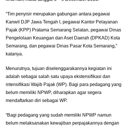
“Tim penyisir merupakan gabungan antara pegawai
Kanwil DJP Jawa Tengah I, pegawai Kantor Pelayanan
Pajak (KPP) Pratama Semarang Selatan, pegawai Dinas
Pengelolaan Keuangan dan Aset Daerah (DPKAD) Kota
Semarang, dan pegawai Dinas Pasar Kota Semarang,”
katanya.
Menurutnya, tujuan diselenggarakannya kegiatan ini
adalah sebagai salah satu upaya ekstensifikasi dan
intensifikasi Wajib Pajak (WP). Bagi para pedagang yang
belum memiliki NPWP, diharapkan agar segera
mendaftarkan diri sebagai WP.
“Bagi pedagang yang sudah memiliki NPWP namun
belum melaksanakan kewajiban perpajakannya dengan