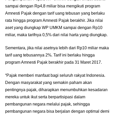
sampai dengan Rp4,8 miliar bisa mengikuti program
Amnesti Pajak dengan tarif uang tebusan yang berlaku
rata hingga program Amnesti Pajak berakhir. Jika nilai
aset yang diungkap WP UMKM sampai dengan Rp10
miliar, maka tarifnya 0,5% dari nilai harta yang diungkap.
Sementara, jika nilai asetnya lebih dari Rp10 miliar maka
tarif uang tebusannya 2%. Tarif ini berlaku hingga
program Amnesti Pajak berakhir pada 31 Maret 2017.
“Pajak memberi manfaat bagi seluruh rakyat Indonesia.
Dengan masyarakat yang semakin paham akan
pentingnya pajak, diharapkan menumbuhkan kesadaran
mereka untuk ikut serta berpartisipasi dalam
pembangunan negara melalui pajak, sehingga
pembangunan negara bisa berjalan dengan optimal demi