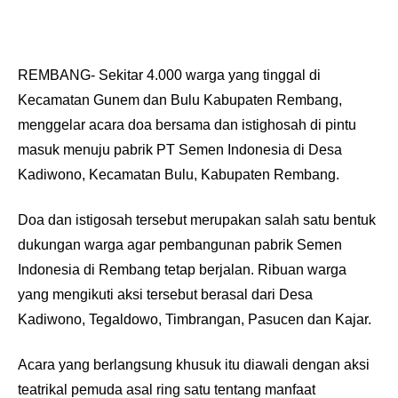
REMBANG- Sekitar 4.000 warga yang tinggal di
Kecamatan Gunem dan Bulu Kabupaten Rembang,
menggelar acara doa bersama dan istighosah di pintu
masuk menuju pabrik PT Semen Indonesia di Desa
Kadiwono, Kecamatan Bulu, Kabupaten Rembang.
Doa dan istigosah tersebut merupakan salah satu bentuk
dukungan warga agar pembangunan pabrik Semen
Indonesia di Rembang tetap berjalan. Ribuan warga
yang mengikuti aksi tersebut berasal dari Desa
Kadiwono, Tegaldowo, Timbrangan, Pasucen dan Kajar.
Acara yang berlangsung khusuk itu diawali dengan aksi
teatrikal pemuda asal ring satu tentang manfaat