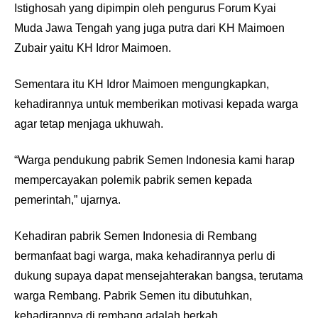
Istighosah yang dipimpin oleh pengurus Forum Kyai
Muda Jawa Tengah yang juga putra dari KH Maimoen
Zubair yaitu KH Idror Maimoen.
Sementara itu KH Idror Maimoen mengungkapkan,
kehadirannya untuk memberikan motivasi kepada warga
agar tetap menjaga ukhuwah.
“Warga pendukung pabrik Semen Indonesia kami harap
mempercayakan polemik pabrik semen kepada
pemerintah,” ujarnya.
Kehadiran pabrik Semen Indonesia di Rembang
bermanfaat bagi warga, maka kehadirannya perlu di
dukung supaya dapat mensejahterakan bangsa, terutama
warga Rembang. Pabrik Semen itu dibutuhkan,
kehadirannya di rembang adalah berkah.