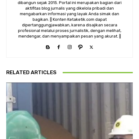
dibangun sejak 2015. Portal ini merupakan bagian dari
aktifitas blog jurnalis yang dikelola pribadi dan
mengabarkan informasi yang layak Anda simak dan
bagikan. || Konten Ketaketik.com dapat
dipertanggungjawabkan, karena disajikan secara
profesional melalui proses jurnalistik, dengan melihat,
mendengar, dan menyampaikan pesan yang akurat. ||
RELATED ARTICLES