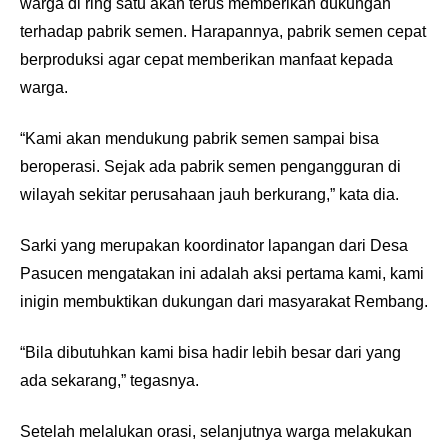
warga di ring satu akan terus memberikan dukungan
terhadap pabrik semen. Harapannya, pabrik semen cepat
berproduksi agar cepat memberikan manfaat kepada
warga.
“Kami akan mendukung pabrik semen sampai bisa
beroperasi. Sejak ada pabrik semen pengangguran di
wilayah sekitar perusahaan jauh berkurang,” kata dia.
Sarki yang merupakan koordinator lapangan dari Desa
Pasucen mengatakan ini adalah aksi pertama kami, kami
inigin membuktikan dukungan dari masyarakat Rembang.
“Bila dibutuhkan kami bisa hadir lebih besar dari yang
ada sekarang,” tegasnya.
Setelah melalukan orasi, selanjutnya warga melakukan