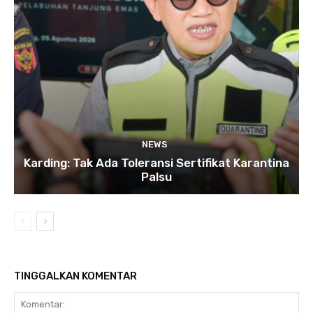
NEWS
Karding: Tak Ada Toleransi Sertifikat Karantina
Palsu
TINGGALKAN KOMENTAR