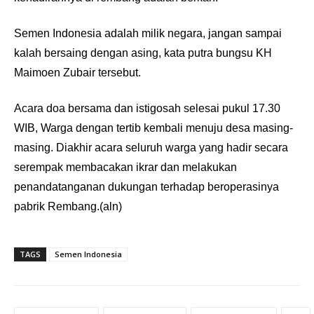
Semen Indonesia adalah milik negara, jangan sampai
kalah bersaing dengan asing, kata putra bungsu KH
Maimoen Zubair tersebut.
Acara doa bersama dan istigosah selesai pukul 17.30
WIB, Warga dengan tertib kembali menuju desa masing-
masing. Diakhir acara seluruh warga yang hadir secara
serempak membacakan ikrar dan melakukan
penandatanganan dukungan terhadap beroperasinya
pabrik Rembang.(aln)
TAGS
Semen Indonesia