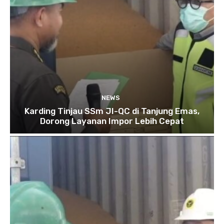
NEWS
Karding Tinjau SSm JI-QC di Tanjung Emas,
Dorong Layanan Impor Lebih Cepat