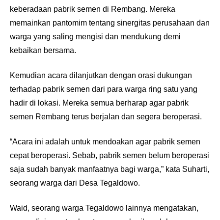
keberadaan pabrik semen di Rembang. Mereka
memainkan pantomim tentang sinergitas perusahaan dan
warga yang saling mengisi dan mendukung demi
kebaikan bersama.
Kemudian acara dilanjutkan dengan orasi dukungan
terhadap pabrik semen dari para warga ring satu yang
hadir di lokasi. Mereka semua berharap agar pabrik
semen Rembang terus berjalan dan segera beroperasi.
“Acara ini adalah untuk mendoakan agar pabrik semen
cepat beroperasi. Sebab, pabrik semen belum beroperasi
saja sudah banyak manfaatnya bagi warga,” kata Suharti,
seorang warga dari Desa Tegaldowo.
Waid, seorang warga Tegaldowo lainnya mengatakan,