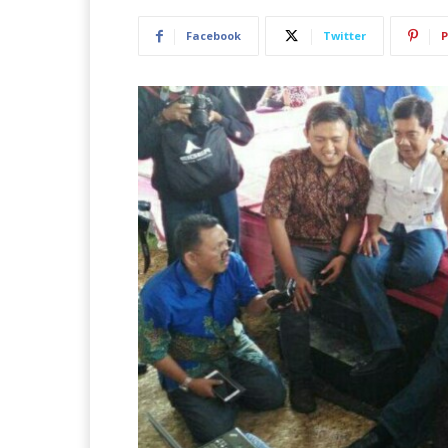
Facebook
Twitter
P