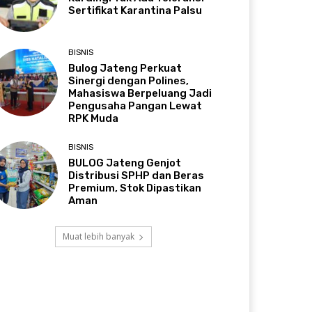
Sertifikat Karantina Palsu
BISNIS
Bulog Jateng Perkuat
Sinergi dengan Polines,
Mahasiswa Berpeluang Jadi
Pengusaha Pangan Lewat
RPK Muda
BISNIS
BULOG Jateng Genjot
Distribusi SPHP dan Beras
Premium, Stok Dipastikan
Aman
Muat lebih banyak