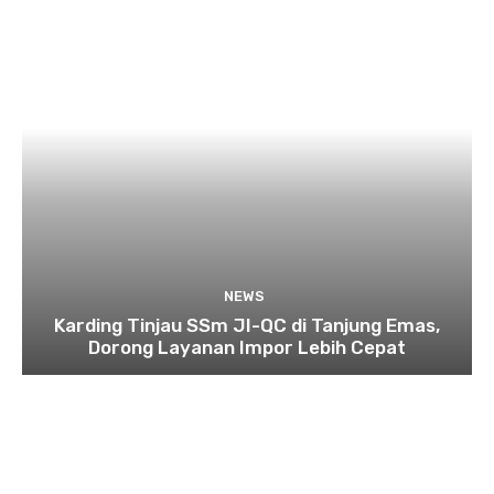
NEWS
Karding Tinjau SSm JI-QC di Tanjung Emas,
Dorong Layanan Impor Lebih Cepat