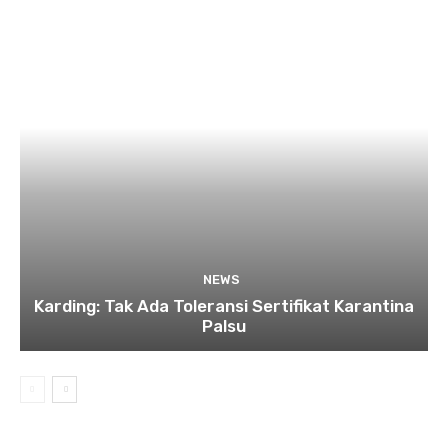
NEWS
Karding: Tak Ada Toleransi Sertifikat Karantina
Palsu