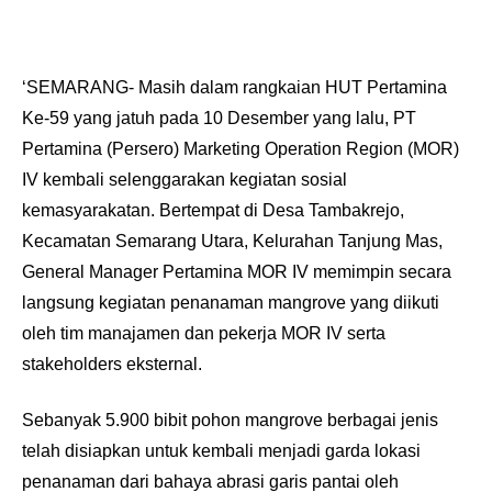
‘SEMARANG- Masih dalam rangkaian HUT Pertamina
Ke-59 yang jatuh pada 10 Desember yang lalu, PT
Pertamina (Persero) Marketing Operation Region (MOR)
IV kembali selenggarakan kegiatan sosial
kemasyarakatan. Bertempat di Desa Tambakrejo,
Kecamatan Semarang Utara, Kelurahan Tanjung Mas,
General Manager Pertamina MOR IV memimpin secara
langsung kegiatan penanaman mangrove yang diikuti
oleh tim manajamen dan pekerja MOR IV serta
stakeholders eksternal.
Sebanyak 5.900 bibit pohon mangrove berbagai jenis
telah disiapkan untuk kembali menjadi garda lokasi
penanaman dari bahaya abrasi garis pantai oleh