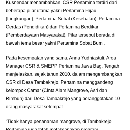
Kusnendar menambahkan, CSR Pertamina terdiri dari
beberapa pilar utama yakni Pertamina Hijau
(Lingkungan), Pertamina Sehat (Kesehatan), Pertamina
Cerdas (Pendidikan) dan Pertamina Berdikari
(Pemberdayaan Masyarakat). Pilar tersebut berada di
bawah tema besar yakni Pertamina Sobat Bumi.
Pada kesempatan yang sama, Anna Yudhiastuti, Area
Manager CSR & SMEPP Pertamina Jawa Bag. Tengah
menjelaskan, sejak tahun 2010, dalam mengembangkan
CSR di Desa Tambakrejo, Pertamina menggandeng
kelompok Camar (Cinta Alam Mangrove, Asri dan
Rimbun) dari Desa Tambakrejo yang beranggotakan 10
orang masyarakat setempat.
“Tidak hanya penanaman mangrove, di Tambakrejo
Pertamina juga telah melaksanakan program