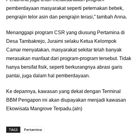
pemberdayaan masyarakat seperti peternakan bebek,
pengrajin telor asin dan pengrajin terasi,” tambah Anna.
Menanggapi program CSR yang diusung Pertamina di
Desa Tambakrejo, Juraimi selaku Ketua Kelompok
Camar menyatakan, masyarakat sekitar telah banyak
merasakan manfaat dari program-program tersebut. Tidak
hanya bersifat fisik, seperti berkurangnya abrasi garis
pantai, juga dalam hal pemberdayaan.
Ke depannya, kawasan yang dekat dengan Terminal
BBM Pengapon ini akan diupayakan menjadi kawasan
Ekowisata Mangrove Terpadu.(aln)
TAGS
Pertamina