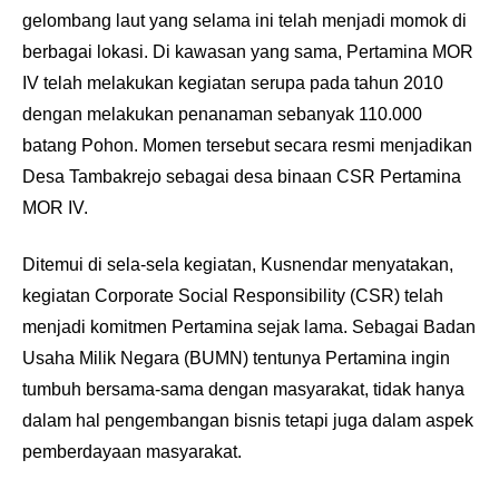
gelombang laut yang selama ini telah menjadi momok di
berbagai lokasi. Di kawasan yang sama, Pertamina MOR
IV telah melakukan kegiatan serupa pada tahun 2010
dengan melakukan penanaman sebanyak 110.000
batang Pohon. Momen tersebut secara resmi menjadikan
Desa Tambakrejo sebagai desa binaan CSR Pertamina
MOR IV.
Ditemui di sela-sela kegiatan, Kusnendar menyatakan,
kegiatan Corporate Social Responsibility (CSR) telah
menjadi komitmen Pertamina sejak lama. Sebagai Badan
Usaha Milik Negara (BUMN) tentunya Pertamina ingin
tumbuh bersama-sama dengan masyarakat, tidak hanya
dalam hal pengembangan bisnis tetapi juga dalam aspek
pemberdayaan masyarakat.