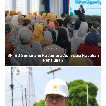
BISNIS
BRI BO Semarang Pattimura Apresiasi Nasabah
Pensiunan