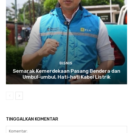
BISNIS
Semarak Kemerdekaan Pasang Bendera dan
Umbul-umbul, Hati-hati Kabel Listrik
TINGGALKAN KOMENTAR