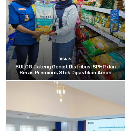
BISNIS
BULOG Jateng Genjot Distribusi SPHP dan
Beras Premium, Stok Dipastikan Aman