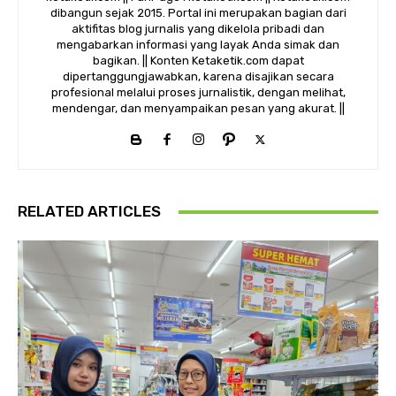
dibangun sejak 2015. Portal ini merupakan bagian dari
aktifitas blog jurnalis yang dikelola pribadi dan
mengabarkan informasi yang layak Anda simak dan
bagikan. || Konten Ketaketik.com dapat
dipertanggungjawabkan, karena disajikan secara
profesional melalui proses jurnalistik, dengan melihat,
mendengar, dan menyampaikan pesan yang akurat. ||
RELATED ARTICLES