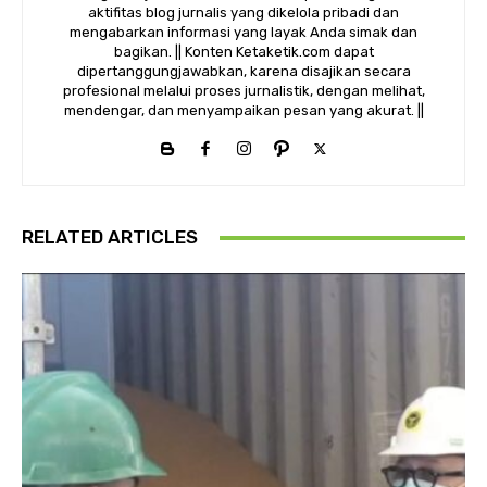
aktifitas blog jurnalis yang dikelola pribadi dan
mengabarkan informasi yang layak Anda simak dan
bagikan. || Konten Ketaketik.com dapat
dipertanggungjawabkan, karena disajikan secara
profesional melalui proses jurnalistik, dengan melihat,
mendengar, dan menyampaikan pesan yang akurat. ||
RELATED ARTICLES