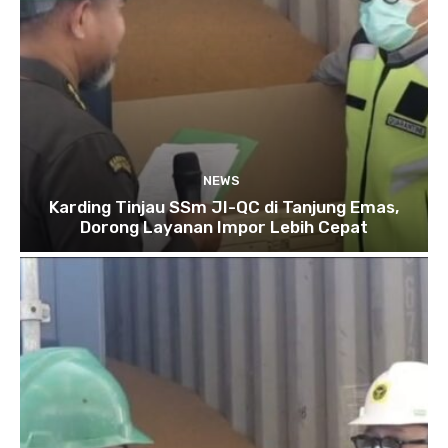
NEWS
Karding Tinjau SSm JI-QC di Tanjung Emas,
Dorong Layanan Impor Lebih Cepat