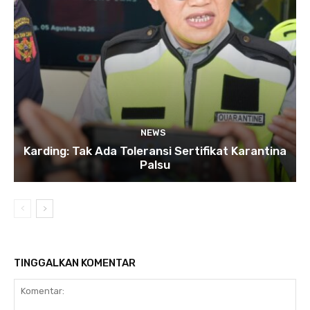
NEWS
Karding: Tak Ada Toleransi Sertifikat Karantina
Palsu
TINGGALKAN KOMENTAR