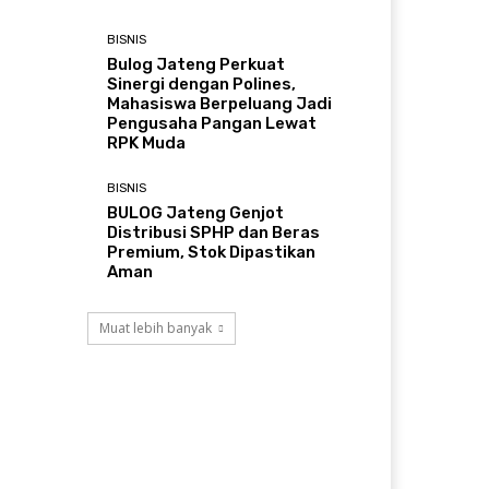
BISNIS
Bulog Jateng Perkuat
Sinergi dengan Polines,
Mahasiswa Berpeluang Jadi
Pengusaha Pangan Lewat
RPK Muda
BISNIS
BULOG Jateng Genjot
Distribusi SPHP dan Beras
Premium, Stok Dipastikan
Aman
Muat lebih banyak