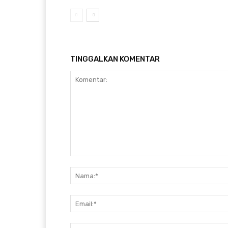
TINGGALKAN KOMENTAR
Komentar: