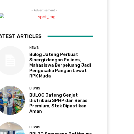
- Advertisement -
ATEST ARTICLES
NEWS
Bulog Jateng Perkuat
Sinergi dengan Polines,
Mahasiswa Berpeluang Jadi
Pengusaha Pangan Lewat
RPK Muda
BISNIS
BULOG Jateng Genjot
Distribusi SPHP dan Beras
Premium, Stok Dipastikan
Aman
BISNIS