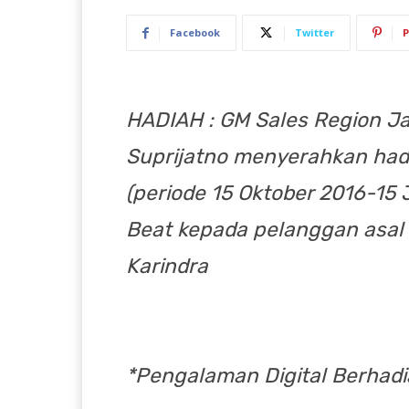
Facebook
Twitter
P
HADIAH : GM Sales Region Ja
Suprijatno menyerahkan had
(periode 15 Oktober 2016-15
Beat kepada pelanggan asal 
Karindra
*Pengalaman Digital Berhad