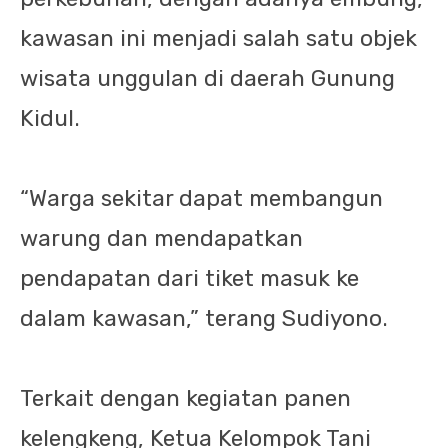
kawasan ini menjadi salah satu objek
wisata unggulan di daerah Gunung
Kidul.
“Warga sekitar dapat membangun
warung dan mendapatkan
pendapatan dari tiket masuk ke
dalam kawasan,” terang Sudiyono.
Terkait dengan kegiatan panen
kelengkeng, Ketua Kelompok Tani