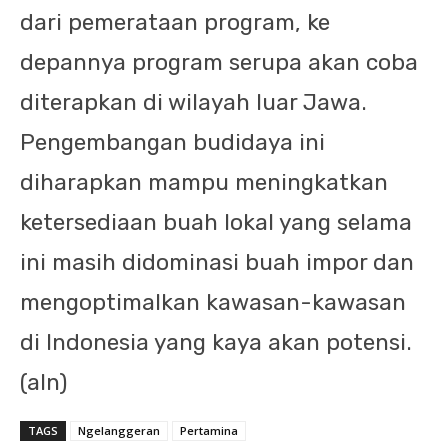
dari pemerataan program, ke
depannya program serupa akan coba
diterapkan di wilayah luar Jawa.
Pengembangan budidaya ini
diharapkan mampu meningkatkan
ketersediaan buah lokal yang selama
ini masih didominasi buah impor dan
mengoptimalkan kawasan-kawasan
di Indonesia yang kaya akan potensi.
(aln)
TAGS
Ngelanggeran
Pertamina