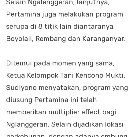
Selain Ngalenggeran, lanjutnya,
Pertamina juga melakukan program
serupa di 8 titik lain diantaranya
Boyolali, Rembang dan Karanganyar.
Ditemui pada momen yang sama,
Ketua Kelompok Tani Kencono Mukti,
Sudiyono menyatakan, program yang
diusung Pertamina ini telah
memberikan multiplier effect bagi
Nglanggeran. Selain dijadikan lokasi
perkebunan, dengan adanya embung,