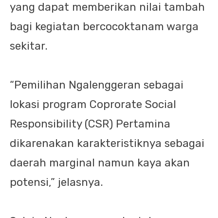
yang dapat memberikan nilai tambah
bagi kegiatan bercocoktanam warga
sekitar.
“Pemilihan Ngalenggeran sebagai
lokasi program Coprorate Social
Responsibility (CSR) Pertamina
dikarenakan karakteristiknya sebagai
daerah marginal namun kaya akan
potensi,” jelasnya.