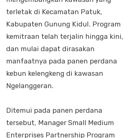
terletak di Kecamatan Patuk,
Kabupaten Gunung Kidul. Program
kemitraan telah terjalin hingga kini,
dan mulai dapat dirasakan
manfaatnya pada panen perdana
kebun kelengkeng di kawasan
Ngelanggeran.
Ditemui pada panen perdana
tersebut, Manager Small Medium
Enterprises Partnership Program