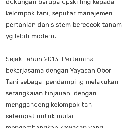
dukungan berupa upskilling kepada
kelompok tani, seputar manajemen
pertanian dan sistem bercocok tanam
yg lebih modern.
Sejak tahun 2013, Pertamina
bekerjasama dengan Yayasan Obor
Tani sebagai pendamping melakukan
serangkaian tinjauan, dengan
menggandeng kelompok tani
setempat untuk mulai
mengembangkan kawasan yang