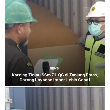
NEWS
Karding Tinjau SSm JI-QC di Tanjung Emas,
Dorong Layanan Impor Lebih Cepat