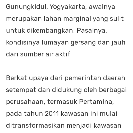
Gunungkidul, Yogyakarta, awalnya
merupakan lahan marginal yang sulit
untuk dikembangkan. Pasalnya,
kondisinya lumayan gersang dan jauh
dari sumber air aktif.
Berkat upaya dari pemerintah daerah
setempat dan didukung oleh berbagai
perusahaan, termasuk Pertamina,
pada tahun 2011 kawasan ini mulai
ditransformasikan menjadi kawasan