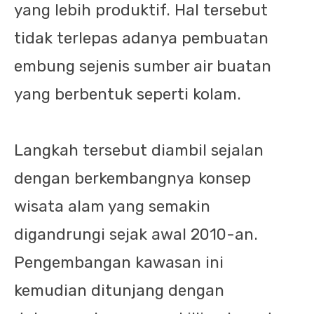
yang lebih produktif. Hal tersebut
tidak terlepas adanya pembuatan
embung sejenis sumber air buatan
yang berbentuk seperti kolam.
Langkah tersebut diambil sejalan
dengan berkembangnya konsep
wisata alam yang semakin
digandrungi sejak awal 2010-an.
Pengembangan kawasan ini
kemudian ditunjang dengan