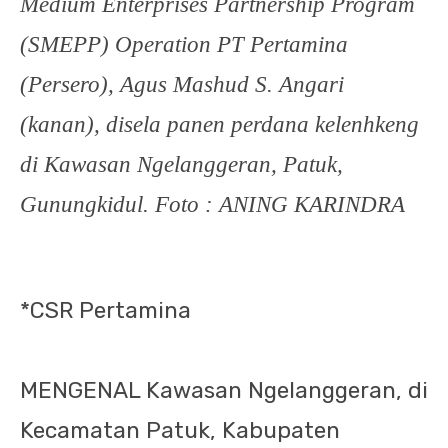
Medium Enterprises Partnership Program
(SMEPP) Operation PT Pertamina
(Persero), Agus Mashud S. Angari
(kanan), disela panen perdana kelenhkeng
di Kawasan Ngelanggeran, Patuk,
Gunungkidul.
Foto : ANING KARINDRA
*CSR Pertamina
MENGENAL Kawasan Ngelanggeran, di
Kecamatan Patuk, Kabupaten