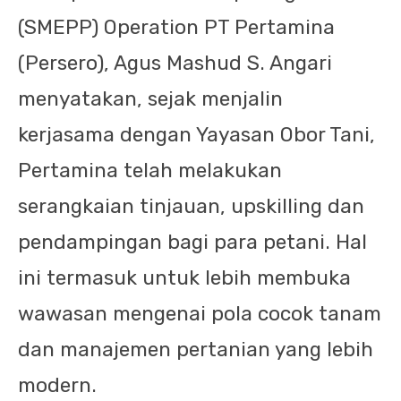
(SMEPP) Operation PT Pertamina
(Persero), Agus Mashud S. Angari
menyatakan, sejak menjalin
kerjasama dengan Yayasan Obor Tani,
Pertamina telah melakukan
serangkaian tinjauan, upskilling dan
pendampingan bagi para petani. Hal
ini termasuk untuk lebih membuka
wawasan mengenai pola cocok tanam
dan manajemen pertanian yang lebih
modern.