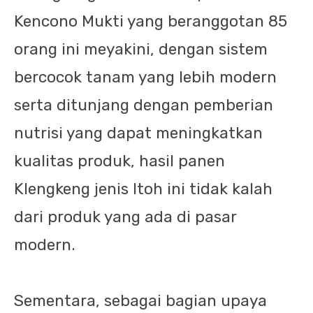
Kencono Mukti yang beranggotan 85
orang ini meyakini, dengan sistem
bercocok tanam yang lebih modern
serta ditunjang dengan pemberian
nutrisi yang dapat meningkatkan
kualitas produk, hasil panen
Klengkeng jenis Itoh ini tidak kalah
dari produk yang ada di pasar
modern.
Sementara, sebagai bagian upaya