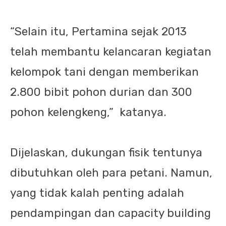
“Selain itu, Pertamina sejak 2013
telah membantu kelancaran kegiatan
kelompok tani dengan memberikan
2.800 bibit pohon durian dan 300
pohon kelengkeng,”
katanya.
Dijelaskan, dukungan fisik tentunya
dibutuhkan oleh para petani. Namun,
yang tidak kalah penting adalah
pendampingan dan capacity building