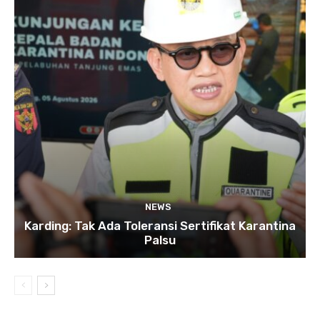
NEWS
Karding: Tak Ada Toleransi Sertifikat Karantina
Palsu