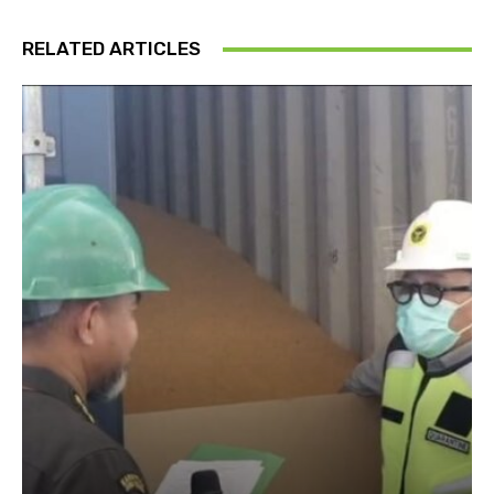
RELATED ARTICLES