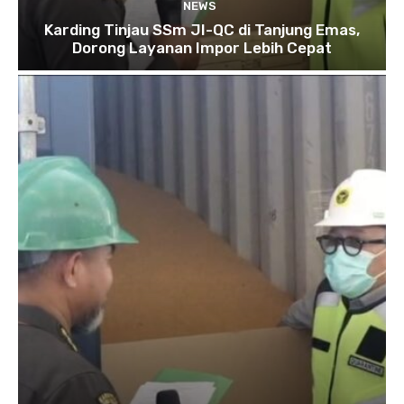
NEWS
Karding Tinjau SSm JI-QC di Tanjung Emas,
Dorong Layanan Impor Lebih Cepat