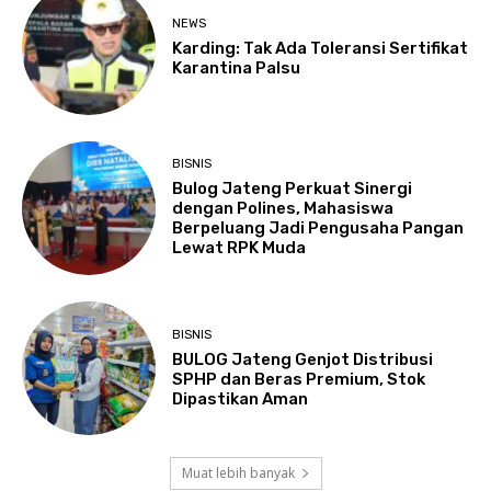
NEWS
Karding: Tak Ada Toleransi Sertifikat
Karantina Palsu
BISNIS
Bulog Jateng Perkuat Sinergi
dengan Polines, Mahasiswa
Berpeluang Jadi Pengusaha Pangan
Lewat RPK Muda
BISNIS
BULOG Jateng Genjot Distribusi
SPHP dan Beras Premium, Stok
Dipastikan Aman
Muat lebih banyak