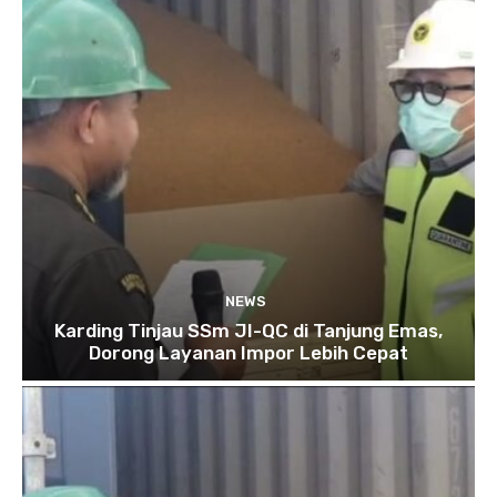
NEWS
Karding Tinjau SSm JI-QC di Tanjung Emas,
Dorong Layanan Impor Lebih Cepat