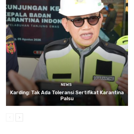
NEWS
Karding: Tak Ada Toleransi Sertifikat Karantina
Palsu