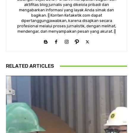
aktifitas blog jurnalis yang dikelola pribadi dan
mengabarkan informasi yang layak Anda simak dan
bagikan. || Konten Ketaketik.com dapat
dipertanggungjawabkan, karena disajikan secara
profesional melalui proses jurnalistik, dengan melihat,
mendengar, dan menyampaikan pesan yang akurat. ||
RELATED ARTICLES