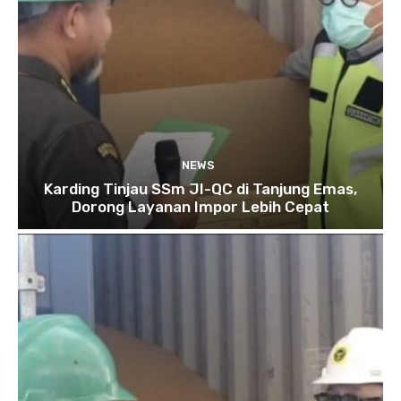
NEWS
Karding Tinjau SSm JI-QC di Tanjung Emas,
Dorong Layanan Impor Lebih Cepat