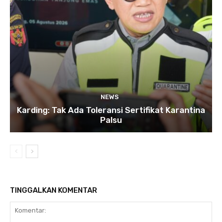
NEWS
Karding: Tak Ada Toleransi Sertifikat Karantina
Palsu
TINGGALKAN KOMENTAR