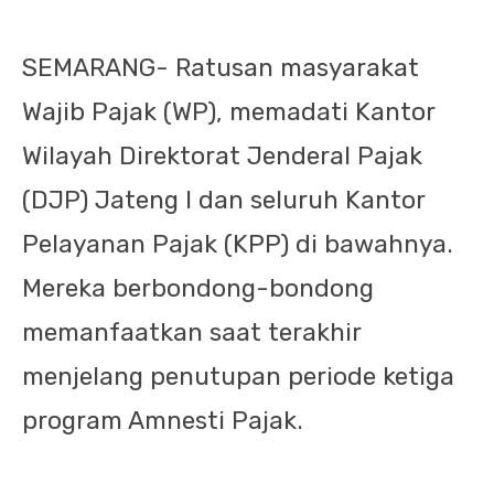
SEMARANG- Ratusan masyarakat
Wajib Pajak (WP), memadati Kantor
Wilayah Direktorat Jenderal Pajak
(DJP) Jateng I dan seluruh Kantor
Pelayanan Pajak (KPP) di bawahnya.
Mereka berbondong-bondong
memanfaatkan saat terakhir
menjelang penutupan periode ketiga
program Amnesti Pajak.