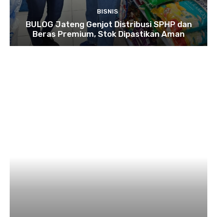
BISNIS
BULOG Jateng Genjot Distribusi SPHP dan
Beras Premium, Stok Dipastikan Aman