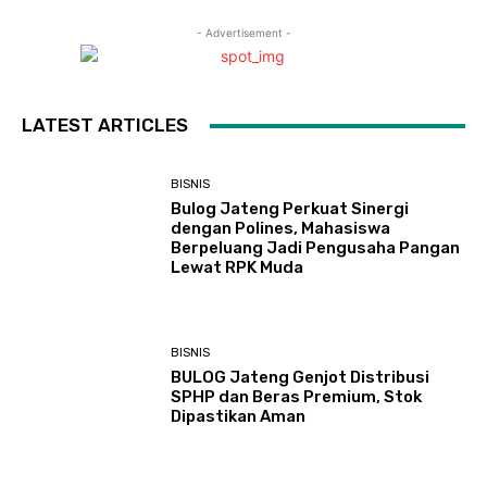
- Advertisement -
LATEST ARTICLES
BISNIS
Bulog Jateng Perkuat Sinergi
dengan Polines, Mahasiswa
Berpeluang Jadi Pengusaha Pangan
Lewat RPK Muda
BISNIS
BULOG Jateng Genjot Distribusi
SPHP dan Beras Premium, Stok
Dipastikan Aman