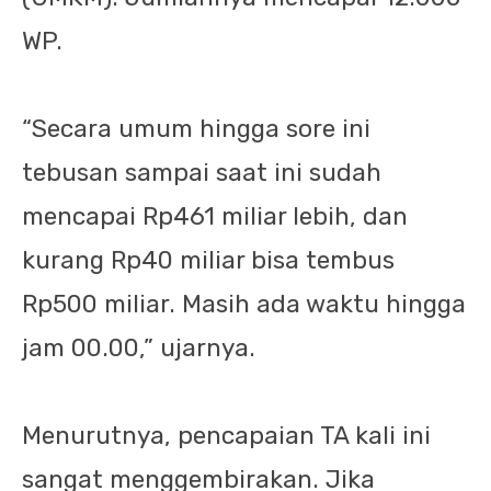
WP.
“Secara umum hingga sore ini
tebusan sampai saat ini sudah
mencapai Rp461 miliar lebih, dan
kurang Rp40 miliar bisa tembus
Rp500 miliar. Masih ada waktu hingga
jam 00.00,” ujarnya.
Menurutnya, pencapaian TA kali ini
sangat menggembirakan. Jika