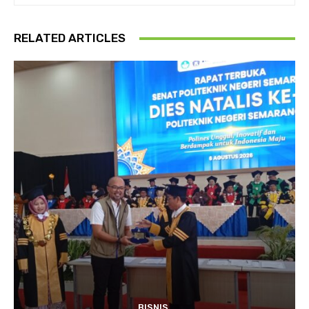
RELATED ARTICLES
BISNIS