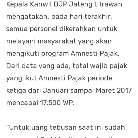
Kepala Kanwil DJP Jateng I, Irawan
mengatakan, pada hari terakhir,
semua personel dikerahkan untuk
melayani masyarakat yang akan
mengikuti program Amnesti Pajak.
Dari data yang ada, total wajib pajak
yang ikut Amnesti Pajak periode
ketiga dari Januari sampai Maret 2017
mencapai 17.500 WP.
“Untuk uang tebusan saat ini sudah