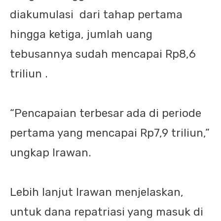
diakumulasi
dari tahap pertama
hingga ketiga, jumlah uang
tebusannya sudah mencapai Rp8,6
triliun .
“Pencapaian terbesar ada di periode
pertama yang mencapai Rp7,9 triliun,”
ungkap Irawan.
Lebih lanjut Irawan menjelaskan,
untuk dana repatriasi yang masuk di