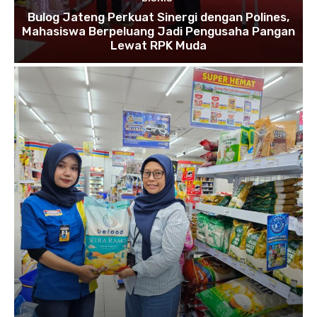
Bulog Jateng Perkuat Sinergi dengan Polines,
Mahasiswa Berpeluang Jadi Pengusaha Pangan
Lewat RPK Muda