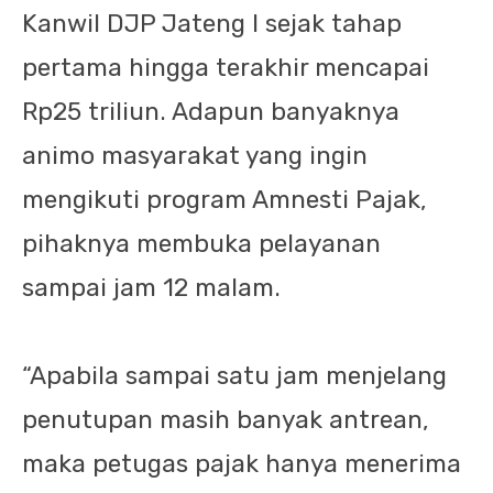
Kanwil DJP Jateng I sejak tahap
pertama hingga terakhir mencapai
Rp25 triliun. Adapun banyaknya
animo masyarakat yang ingin
mengikuti program Amnesti Pajak,
pihaknya membuka pelayanan
sampai jam 12 malam.
“Apabila sampai satu jam menjelang
penutupan masih banyak antrean,
maka petugas pajak hanya menerima