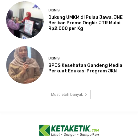
BISNIS
Dukung UMKM di Pulau Jawa, JNE
Berikan Promo Ongkir JTR Mulai
Rp2.000 per Kg
BISNIS
BPJS Kesehatan Gandeng Media
Perkuat Edukasi Program JKN
Muat lebih banyak