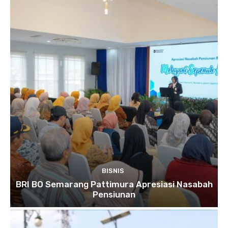
BISNIS
BRI BO Semarang Pattimura Apresiasi Nasabah
Pensiunan