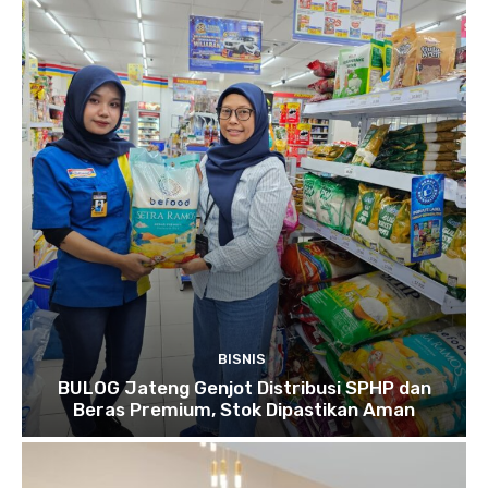
BISNIS
BULOG Jateng Genjot Distribusi SPHP dan
Beras Premium, Stok Dipastikan Aman