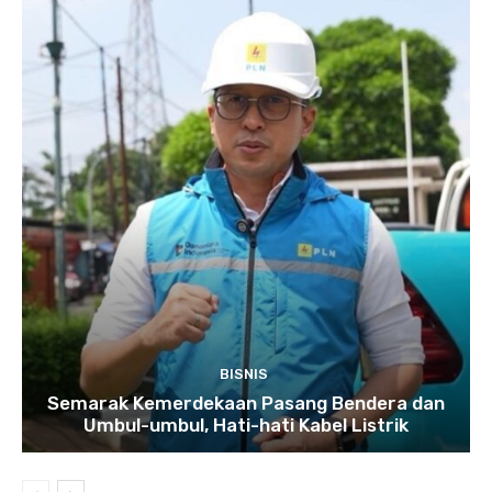
BISNIS
Semarak Kemerdekaan Pasang Bendera dan
Umbul-umbul, Hati-hati Kabel Listrik