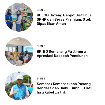
BISNIS
BULOG Jateng Genjot Distribusi
SPHP dan Beras Premium, Stok
Dipastikan Aman
BISNIS
BRI BO Semarang Pattimura
Apresiasi Nasabah Pensiunan
BISNIS
Semarak Kemerdekaan Pasang
Bendera dan Umbul-umbul, Hati-
hati Kabel Listrik