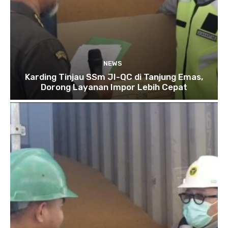
NEWS
Karding Tinjau SSm JI-QC di Tanjung Emas,
Dorong Layanan Impor Lebih Cepat