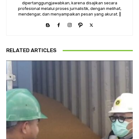
dipertanggungjawabkan, karena disajikan secara
profesional melalui proses jurnalistik, dengan melihat,
mendengar, dan menyampaikan pesan yang akurat. ||
RELATED ARTICLES