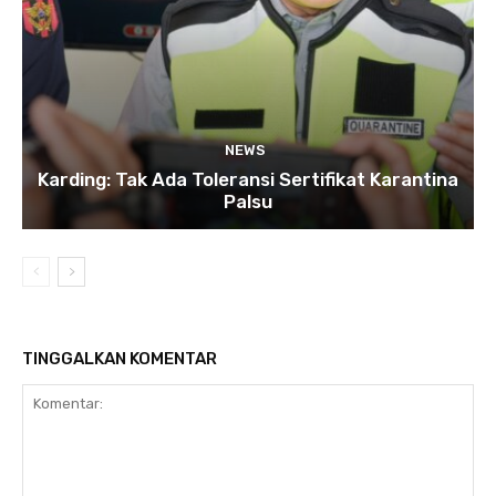
NEWS
Karding: Tak Ada Toleransi Sertifikat Karantina
Palsu
TINGGALKAN KOMENTAR