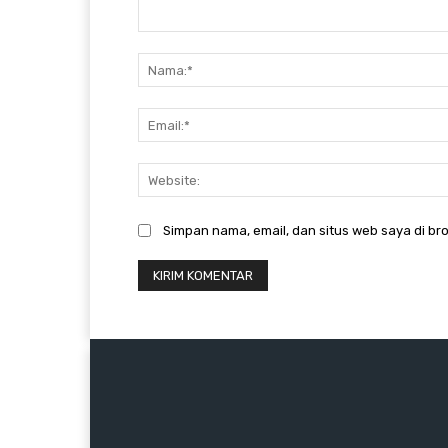
Komentar:
Simpan nama, email, dan situs web saya di bro