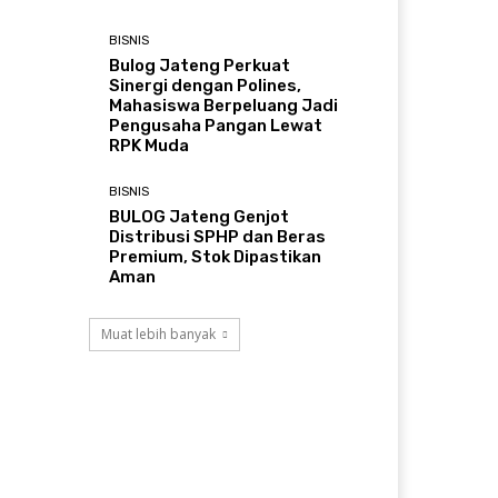
BISNIS
Bulog Jateng Perkuat
Sinergi dengan Polines,
Mahasiswa Berpeluang Jadi
Pengusaha Pangan Lewat
RPK Muda
BISNIS
BULOG Jateng Genjot
Distribusi SPHP dan Beras
Premium, Stok Dipastikan
Aman
Muat lebih banyak