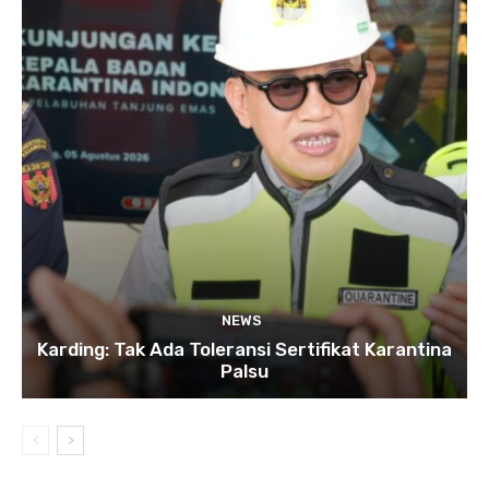
NEWS
Karding: Tak Ada Toleransi Sertifikat Karantina
Palsu