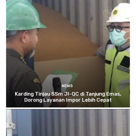
NEWS
Karding Tinjau SSm JI-QC di Tanjung Emas,
Dorong Layanan Impor Lebih Cepat