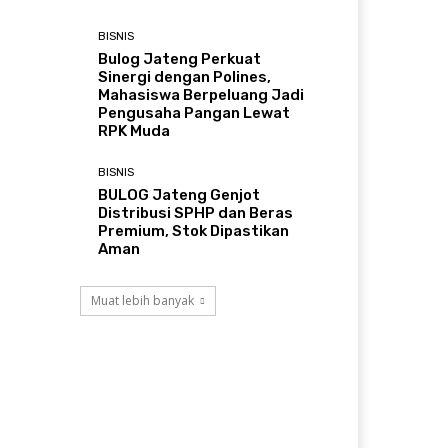
BISNIS
Bulog Jateng Perkuat
Sinergi dengan Polines,
Mahasiswa Berpeluang Jadi
Pengusaha Pangan Lewat
RPK Muda
BISNIS
BULOG Jateng Genjot
Distribusi SPHP dan Beras
Premium, Stok Dipastikan
Aman
Muat lebih banyak