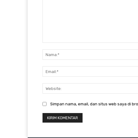
Komentar:
Simpan nama, email, dan situs web saya di bro