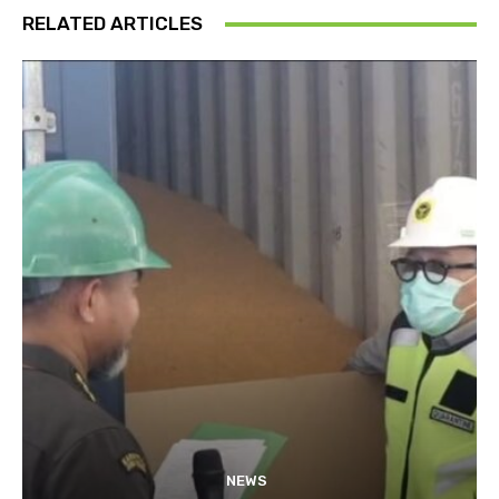
RELATED ARTICLES
NEWS