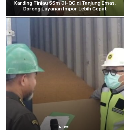
Karding Tinjau SSm JI-QC di Tanjung Emas,
Dorong Layanan Impor Lebih Cepat
NEWS