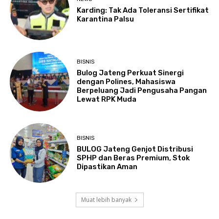
Karding: Tak Ada Toleransi Sertifikat
Karantina Palsu
BISNIS
Bulog Jateng Perkuat Sinergi
dengan Polines, Mahasiswa
Berpeluang Jadi Pengusaha Pangan
Lewat RPK Muda
BISNIS
BULOG Jateng Genjot Distribusi
SPHP dan Beras Premium, Stok
Dipastikan Aman
Muat lebih banyak