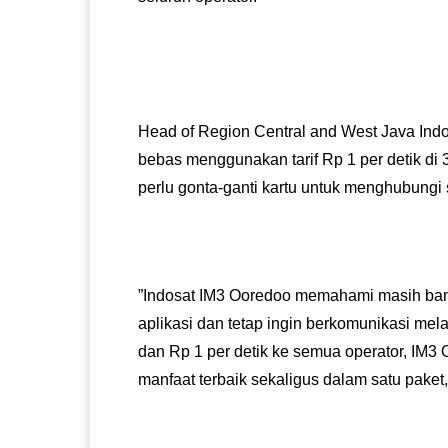
Head of Region Central and West Java Ind
bebas menggunakan tarif Rp 1 per detik di 
perlu gonta-ganti kartu untuk menghubungi
‎”Indosat IM3 Ooredoo memahami masih ba
aplikasi dan tetap ingin berkomunikasi mel
dan Rp 1 per detik ke semua operator, IM3
manfaat terbaik sekaligus dalam satu paket,