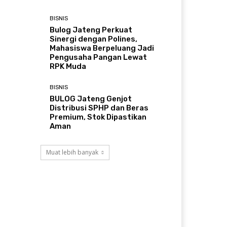
BISNIS
Bulog Jateng Perkuat
Sinergi dengan Polines,
Mahasiswa Berpeluang Jadi
Pengusaha Pangan Lewat
RPK Muda
BISNIS
BULOG Jateng Genjot
Distribusi SPHP dan Beras
Premium, Stok Dipastikan
Aman
Muat lebih banyak