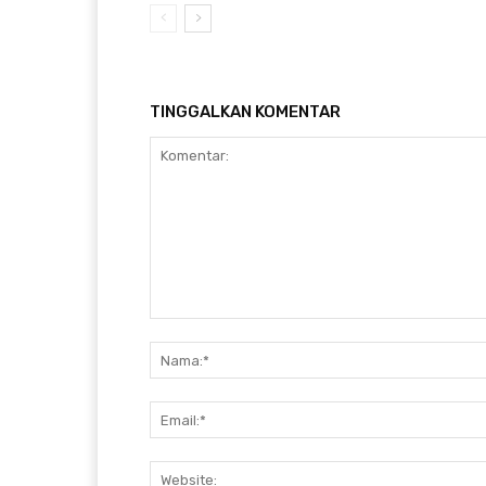
TINGGALKAN KOMENTAR
Komentar: