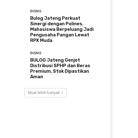
BISNIS
Bulog Jateng Perkuat
Sinergi dengan Polines,
Mahasiswa Berpeluang Jadi
Pengusaha Pangan Lewat
RPK Muda
BISNIS
BULOG Jateng Genjot
Distribusi SPHP dan Beras
Premium, Stok Dipastikan
Aman
Muat lebih banyak