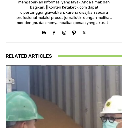
mengabarkan informasi yang layak Anda simak dan
bagikan. || Konten Ketaketik.com dapat
dipertanggungjawabkan, karena disajikan secara
profesional melalui proses jurnalistik, dengan melihat,
mendengar, dan menyampaikan pesan yang akurat. ||
RELATED ARTICLES