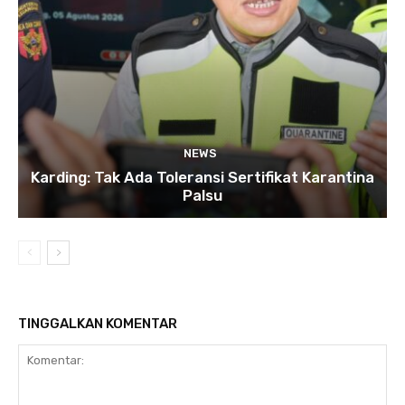
NEWS
Karding: Tak Ada Toleransi Sertifikat Karantina
Palsu
TINGGALKAN KOMENTAR