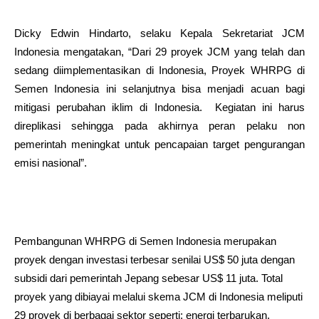
Dicky Edwin Hindarto, selaku Kepala Sekretariat JCM
Indonesia mengatakan, “Dari 29 proyek JCM yang telah dan
sedang diimplementasikan di Indonesia, Proyek WHRPG di
Semen Indonesia ini selanjutnya bisa menjadi acuan bagi
mitigasi perubahan iklim di Indonesia. Kegiatan ini harus
direplikasi sehingga pada akhirnya peran pelaku non
pemerintah meningkat untuk pencapaian target pengurangan
emisi nasional”.
Pembangunan WHRPG di Semen Indonesia merupakan
proyek dengan investasi terbesar senilai US$ 50 juta dengan
subsidi dari pemerintah Jepang sebesar US$ 11 juta. Total
proyek yang dibiayai melalui skema JCM di Indonesia meliputi
29 proyek di berbagai sektor seperti: energi terbarukan,