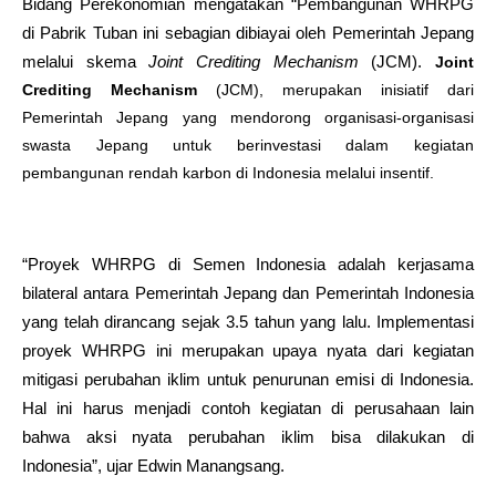
Bidang Perekonomian mengatakan “Pembangunan WHRPG
di Pabrik Tuban ini sebagian dibiayai oleh Pemerintah Jepang
melalui skema
Joint Crediting Mechanism
(JCM).
Joint
Crediting Mechanism
(JCM), merupakan inisiatif dari
Pemerintah Jepang yang mendorong organisasi-organisasi
swasta Jepang untuk berinvestasi dalam kegiatan
pembangunan rendah karbon di Indonesia melalui insentif.
“Proyek WHRPG di Semen Indonesia adalah kerjasama
bilateral antara Pemerintah Jepang dan Pemerintah Indonesia
yang telah dirancang sejak 3.5 tahun yang lalu. Implementasi
proyek WHRPG ini merupakan upaya nyata dari kegiatan
mitigasi perubahan iklim untuk penurunan emisi di Indonesia.
Hal ini harus menjadi contoh kegiatan di perusahaan lain
bahwa aksi nyata perubahan iklim bisa dilakukan di
Indonesia”, ujar Edwin Manangsang.