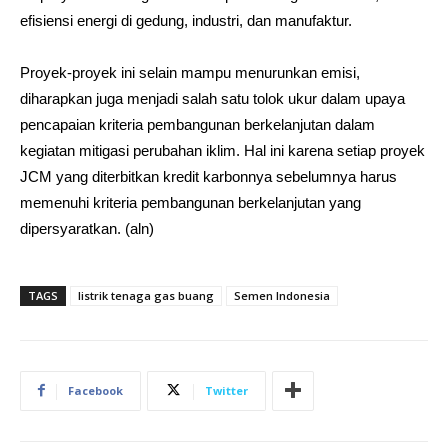
efisiensi energi di gedung, industri, dan manufaktur.
Proyek-proyek ini selain mampu menurunkan emisi,
diharapkan juga menjadi salah satu tolok ukur dalam upaya
pencapaian kriteria pembangunan berkelanjutan dalam
kegiatan mitigasi perubahan iklim. Hal ini karena setiap proyek
JCM yang diterbitkan kredit karbonnya sebelumnya harus
memenuhi kriteria pembangunan berkelanjutan yang
dipersyaratkan. (aln)
TAGS
listrik tenaga gas buang
Semen Indonesia
Facebook
Twitter