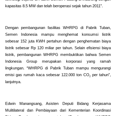
kapasitas 8.5 MW dan telah beroperasi sejak tahun 2011”.
Dengan pembangunan fasilitas WHRPG di Pabrik Tuban,
Semen Indonesia mampu menghemat konsumsi listrik
sebesar 152 juta KWH pertahun dengan penghematan biaya
listrik sebesar Rp 120 miliar per tahun. Selain efisiensi biaya
listrik, pembangunan WHRPG membuktikan bahwa Semen
Indonesia Group merupakan korporasi yang ramah
lingkungan. “WHRPG di Pabrik Tuban mampu mengurangi
emisi gas rumah kaca sebesar 122.000 ton CO
per tahun”,
2
lanjutnya.
Edwin Manangsang, Asisten Deputi Bidang Kerjasama
Mulitilateral dan Pembiayaan dari Kementerian Koordinasi