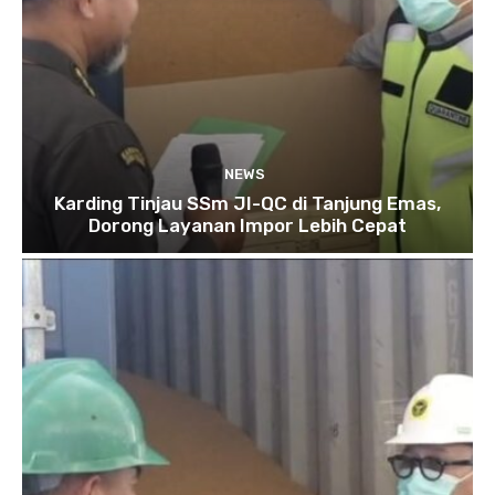
NEWS
Karding Tinjau SSm JI-QC di Tanjung Emas,
Dorong Layanan Impor Lebih Cepat