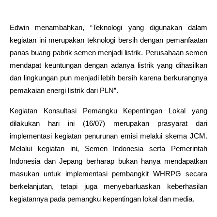
Edwin menambahkan, “Teknologi yang digunakan dalam
kegiatan ini merupakan teknologi bersih dengan pemanfaatan
panas buang pabrik semen menjadi listrik. Perusahaan semen
mendapat keuntungan dengan adanya listrik yang dihasilkan
dan lingkungan pun menjadi lebih bersih karena berkurangnya
pemakaian energi listrik dari PLN”.
Kegiatan Konsultasi Pemangku Kepentingan Lokal yang
dilakukan hari ini (16/07) merupakan prasyarat dari
implementasi kegiatan penurunan emisi melalui skema JCM.
Melalui kegiatan ini, Semen Indonesia serta Pemerintah
Indonesia dan Jepang berharap bukan hanya mendapatkan
masukan untuk implementasi pembangkit WHRPG secara
berkelanjutan, tetapi juga menyebarluaskan keberhasilan
kegiatannya pada pemangku kepentingan lokal dan media.