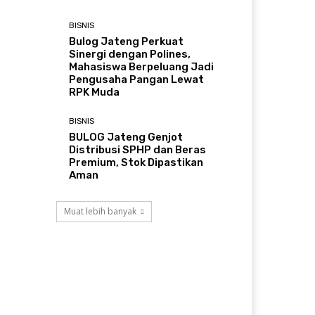
BISNIS
Bulog Jateng Perkuat
Sinergi dengan Polines,
Mahasiswa Berpeluang Jadi
Pengusaha Pangan Lewat
RPK Muda
BISNIS
BULOG Jateng Genjot
Distribusi SPHP dan Beras
Premium, Stok Dipastikan
Aman
Muat lebih banyak