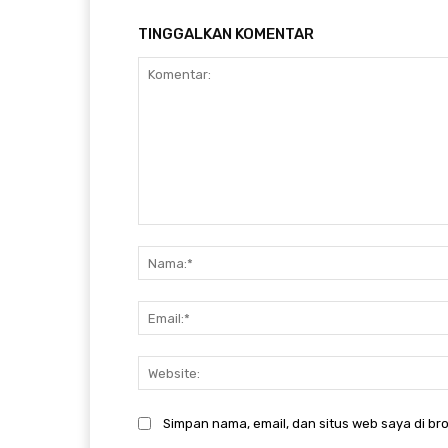
TINGGALKAN KOMENTAR
Komentar:
Simpan nama, email, dan situs web saya di bro