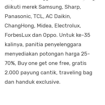
diikuti merek Samsung, Sharp,
Panasonic, TCL, AC Daikin,
ChangHong, Midea, Electrolux,
ForbesLux dan Oppo. Untuk ke-35
kalinya, panitia penyelenggara
menyediakan potongan harga 25-
70%, Buy one get one free, gratis
2.000 payung cantik, traveling bag
dan handuk exclusive.