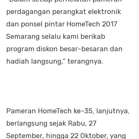
perdagangan perangkat elektronik
dan ponsel pintar HomeTech 2017
Semarang selalu kami berikab
program diskon besar-besaran dan
hadiah langsung,” terangnya.
Pameran HomeTech ke-35, lanjutnya,
berlangsung sejak Rabu, 27
September, hingga 22 Oktober, yang