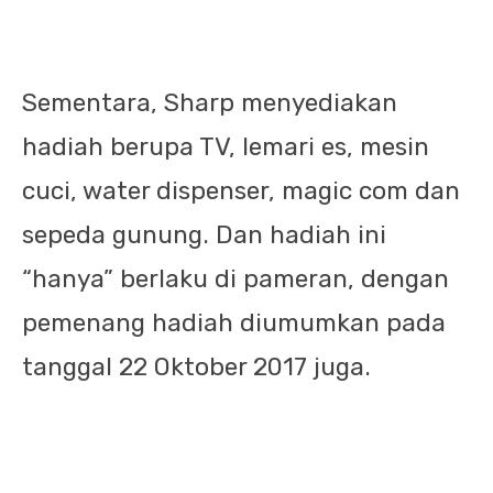
Sementara, Sharp menyediakan
hadiah berupa TV, lemari es, mesin
cuci, water dispenser, magic com dan
sepeda gunung. Dan hadiah ini
“hanya” berlaku di pameran, dengan
pemenang hadiah diumumkan pada
tanggal 22 Oktober 2017 juga.