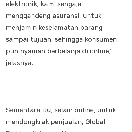
elektronik, kami sengaja
menggandeng asuransi, untuk
menjamin keselamatan barang
sampai tujuan, sehingga konsumen
pun nyaman berbelanja di online,”
jelasnya.
Sementara itu, selain online, untuk
mendongkrak penjualan, Global