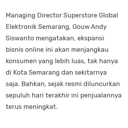
Managing Director Superstore Global
Elektronik Semarang, Gouw Andy
Siswanto mengatakan, ekspansi
bisnis online ini akan menjangkau
konsumen yang lebih luas, tak hanya
di Kota Semarang dan sekitarnya
saja. Bahkan, sejak resmi diluncurkan
sepuluh hari terakhir ini penjualannya
terus meningkat.