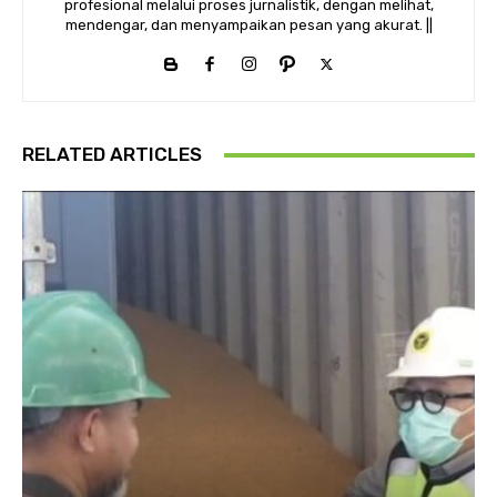
profesional melalui proses jurnalistik, dengan melihat,
mendengar, dan menyampaikan pesan yang akurat. ||
RELATED ARTICLES