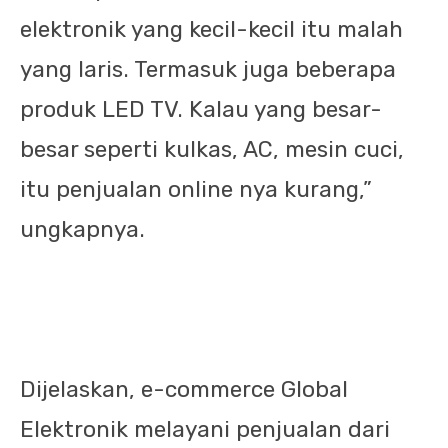
elektronik yang kecil-kecil itu malah
yang laris. Termasuk juga beberapa
produk LED TV. Kalau yang besar-
besar seperti kulkas, AC, mesin cuci,
itu penjualan online nya kurang,”
ungkapnya.
Dijelaskan, e-commerce Global
Elektronik melayani penjualan dari