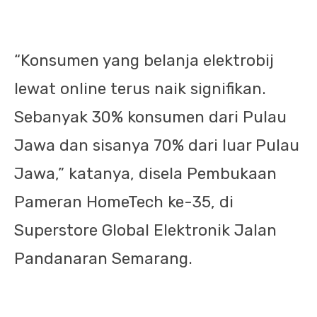
“Konsumen yang belanja elektrobij
lewat online terus naik signifikan.
Sebanyak 30% konsumen dari Pulau
Jawa dan sisanya 70% dari luar Pulau
Jawa,” katanya, disela Pembukaan
Pameran HomeTech ke-35, di
Superstore Global Elektronik Jalan
Pandanaran Semarang.