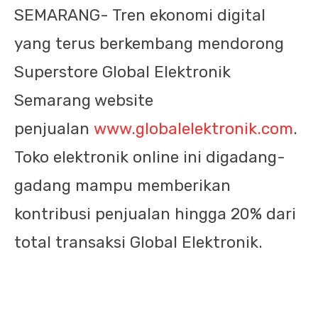
SEMARANG- Tren ekonomi digital
yang terus berkembang mendorong
Superstore Global Elektronik
Semarang website
penjualan
www.globalelektronik.com
.
Toko elektronik online ini digadang-
gadang mampu memberikan
kontribusi penjualan hingga 20% dari
total transaksi Global Elektronik.