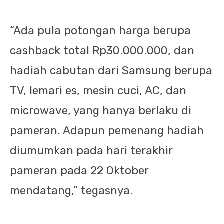
“Ada pula potongan harga berupa
cashback total Rp30.000.000, dan
hadiah cabutan dari Samsung berupa
TV, lemari es, mesin cuci, AC, dan
microwave, yang hanya berlaku di
pameran. Adapun pemenang hadiah
diumumkan pada hari terakhir
pameran pada 22 Oktober
mendatang,” tegasnya.