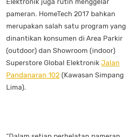
Elektronik juga rutin menggelar
pameran. HomeTech 2017 bahkan
merupakan salah satu program yang
dinantikan konsumen di Area Parkir
(outdoor) dan Showroom (indoor)
Superstore Global Elektronik
Jalan
Pandanaran 102
(Kawasan Simpang
Lima).
“Dalam setiap perhelatan pameran