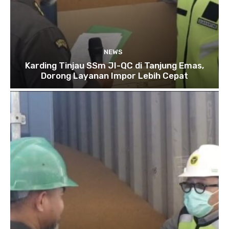
NEWS
Karding Tinjau SSm JI-QC di Tanjung Emas,
Dorong Layanan Impor Lebih Cepat