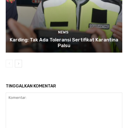
NEWS
Karding: Tak Ada Toleransi Sertifikat Karantina
Palsu
TINGGALKAN KOMENTAR