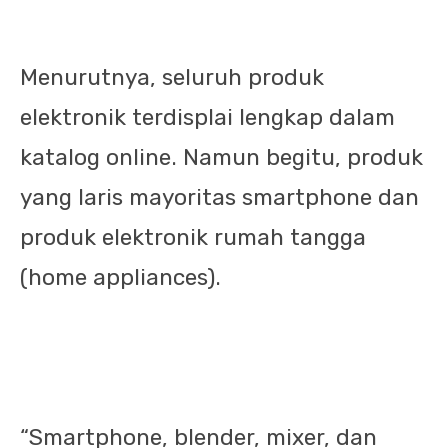
Menurutnya, seluruh produk
elektronik terdisplai lengkap dalam
katalog online. Namun begitu, produk
yang laris mayoritas smartphone dan
produk elektronik rumah tangga
(home appliances).
“Smartphone, blender, mixer, dan