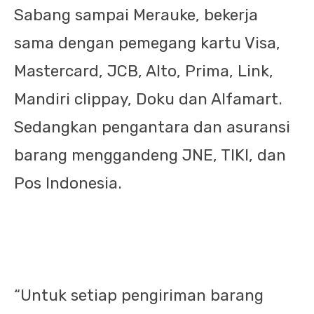
Sabang sampai Merauke, bekerja
sama dengan pemegang kartu Visa,
Mastercard, JCB, Alto, Prima, Link,
Mandiri clippay, Doku dan Alfamart.
Sedangkan pengantara dan asuransi
barang menggandeng JNE, TIKI, dan
Pos Indonesia.
“Untuk setiap pengiriman barang