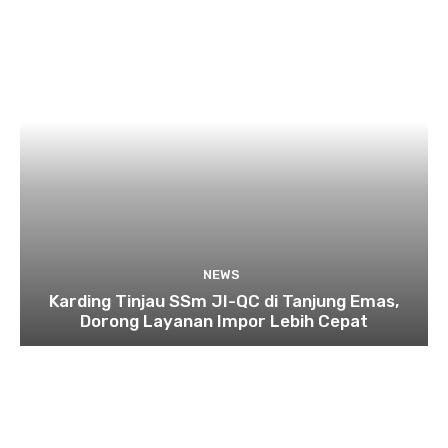
NEWS
Karding Tinjau SSm JI-QC di Tanjung Emas,
Dorong Layanan Impor Lebih Cepat