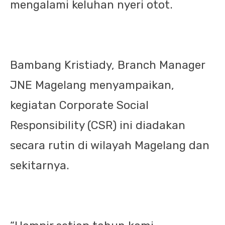
mengalami keluhan nyeri otot.
Bambang Kristiady, Branch Manager
JNE Magelang menyampaikan,
kegiatan Corporate Social
Responsibility (CSR) ini diadakan
secara rutin di wilayah Magelang dan
sekitarnya.