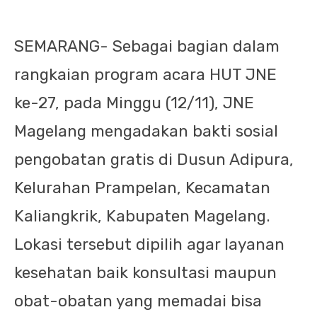
SEMARANG- Sebagai bagian dalam
rangkaian program acara HUT JNE
ke-27, pada Minggu (12/11), JNE
Magelang mengadakan bakti sosial
pengobatan gratis di Dusun Adipura,
Kelurahan Prampelan, Kecamatan
Kaliangkrik, Kabupaten Magelang.
Lokasi tersebut dipilih agar layanan
kesehatan baik konsultasi maupun
obat-obatan yang memadai bisa