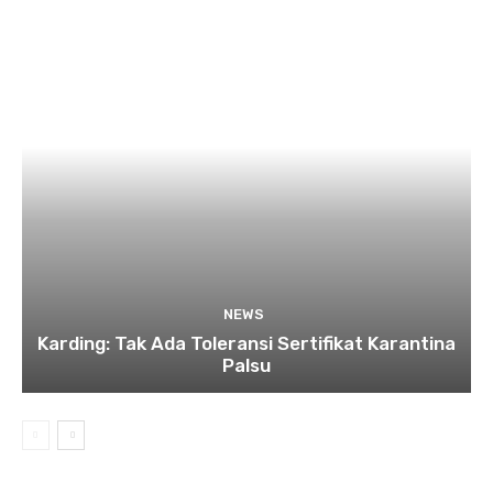
NEWS
Karding: Tak Ada Toleransi Sertifikat Karantina
Palsu