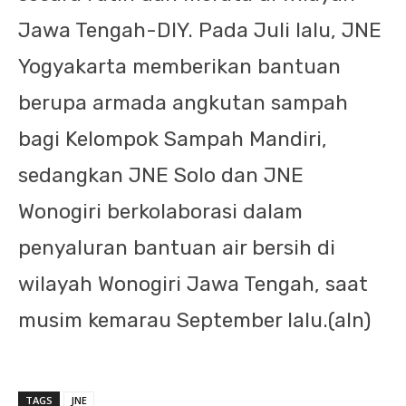
Jawa Tengah-DIY. Pada Juli lalu, JNE
Yogyakarta memberikan bantuan
berupa armada angkutan sampah
bagi Kelompok Sampah Mandiri,
sedangkan JNE Solo dan JNE
Wonogiri berkolaborasi dalam
penyaluran bantuan air bersih di
wilayah Wonogiri Jawa Tengah, saat
musim kemarau September lalu.(aln)
TAGS
JNE