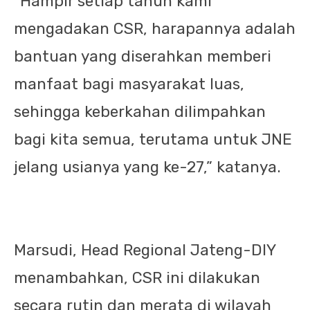
“Hampir setiap tahun kami
mengadakan CSR, harapannya adalah
bantuan yang diserahkan memberi
manfaat bagi masyarakat luas,
sehingga keberkahan dilimpahkan
bagi kita semua, terutama untuk JNE
jelang usianya yang ke-27,” katanya.
Marsudi, Head Regional Jateng-DIY
menambahkan, CSR ini dilakukan
secara rutin dan merata di wilayah