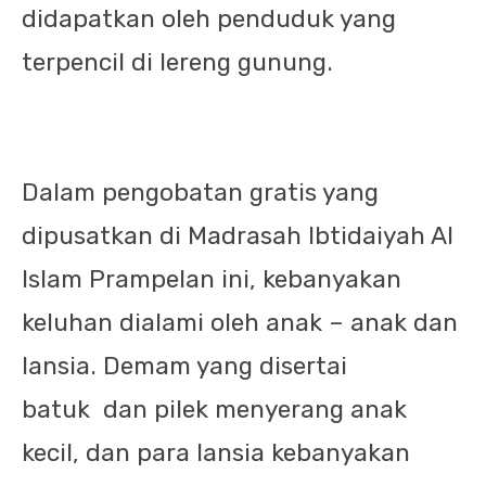
didapatkan oleh penduduk yang
terpencil di lereng gunung.
Dalam pengobatan gratis yang
dipusatkan di Madrasah Ibtidaiyah Al
Islam Prampelan ini, kebanyakan
keluhan dialami oleh anak – anak dan
lansia. Demam yang disertai
batuk
dan pilek menyerang anak
kecil, dan para lansia kebanyakan