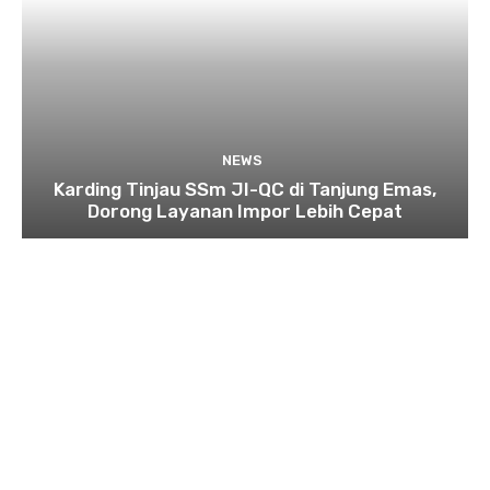
NEWS
Karding Tinjau SSm JI-QC di Tanjung Emas,
Dorong Layanan Impor Lebih Cepat