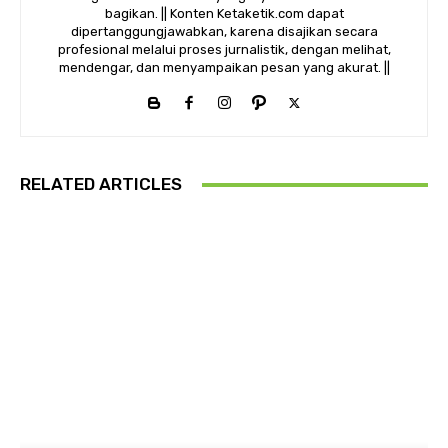
bagikan. || Konten Ketaketik.com dapat
dipertanggungjawabkan, karena disajikan secara
profesional melalui proses jurnalistik, dengan melihat,
mendengar, dan menyampaikan pesan yang akurat. ||
RELATED ARTICLES