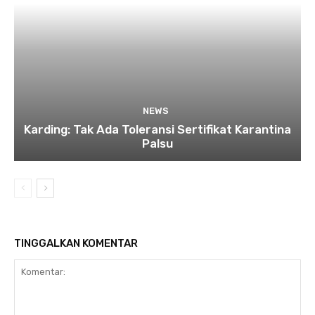
NEWS
Karding: Tak Ada Toleransi Sertifikat Karantina
Palsu
TINGGALKAN KOMENTAR