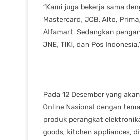
“Kami juga bekerja sama den
Mastercard, JCB, Alto, Prima,
Alfamart. Sedangkan pengan
JNE, TIKI, dan Pos Indonesia,
Pada 12 Desember yang akan 
Online Nasional dengan tema
produk perangkat elektronik
goods, kitchen appliances, d