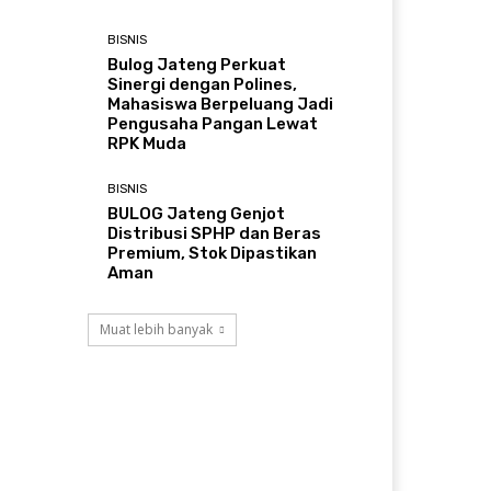
BISNIS
Bulog Jateng Perkuat
Sinergi dengan Polines,
Mahasiswa Berpeluang Jadi
Pengusaha Pangan Lewat
RPK Muda
BISNIS
BULOG Jateng Genjot
Distribusi SPHP dan Beras
Premium, Stok Dipastikan
Aman
Muat lebih banyak