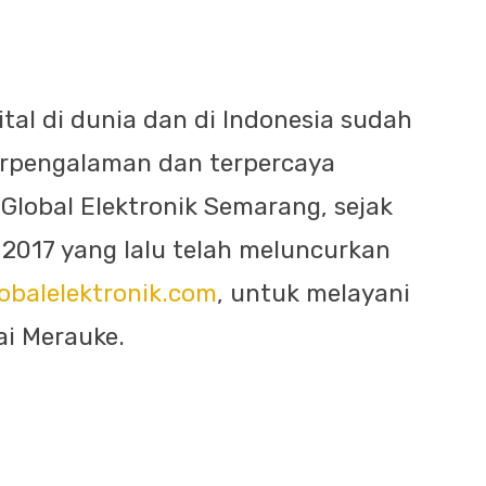
tal di dunia dan di Indonesia sudah
Berpengalaman dan terpercaya
Global Elektronik Semarang, sejak
 2017 yang lalu telah meluncurkan
obalelektronik.com
, untuk melayani
ai Merauke.