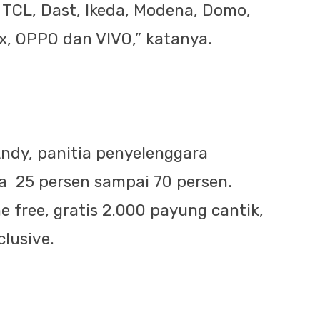
 TCL, Dast, Ikeda, Modena, Domo,
x, OPPO dan VIVO,” katanya.
Andy, panitia penyelenggara
 25 persen sampai 70 persen.
e free, gratis 2.000 payung cantik,
lusive.