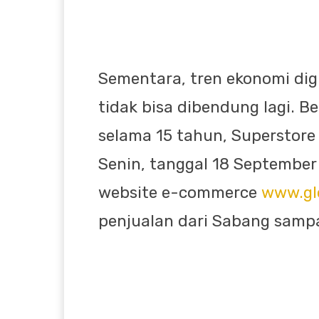
Sementara, tren ekonomi digi
tidak bisa dibendung lagi. 
selama 15 tahun, Superstore 
Senin, tanggal 18 September
website e-commerce
www.gl
penjualan dari Sabang samp