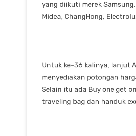
yang diikuti merek Samsung,
Midea, ChangHong, Electrolu
Untuk ke-36 kalinya, lanjut 
menyediakan potongan harga
Selain itu ada Buy one get on
traveling bag dan handuk exc