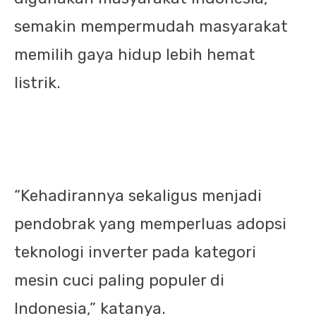
semakin mempermudah masyarakat
memilih gaya hidup lebih hemat
listrik.
“Kehadirannya sekaligus menjadi
pendobrak yang memperluas adopsi
teknologi inverter pada kategori
mesin cuci paling populer di
Indonesia,” katanya.