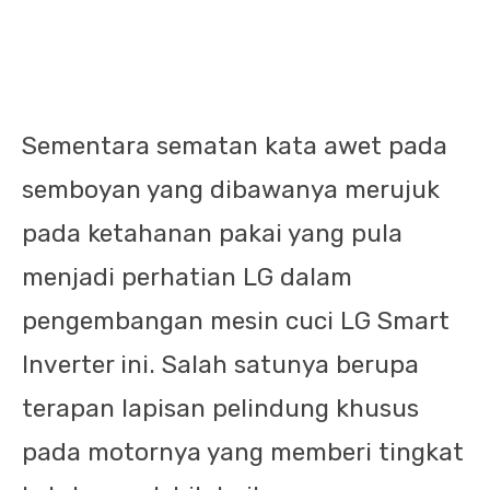
Sementara sematan kata awet pada
semboyan yang dibawanya merujuk
pada ketahanan pakai yang pula
menjadi perhatian LG dalam
pengembangan mesin cuci LG Smart
Inverter ini. Salah satunya berupa
terapan lapisan pelindung khusus
pada motornya yang memberi tingkat