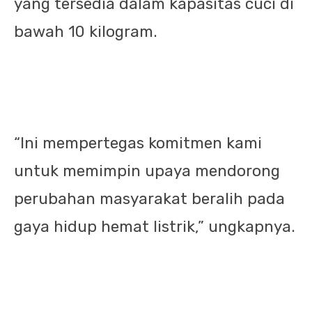
yang tersedia dalam kapasitas cuci di
bawah 10 kilogram.
“Ini mempertegas komitmen kami
untuk memimpin upaya mendorong
perubahan masyarakat beralih pada
gaya hidup hemat listrik,” ungkapnya.