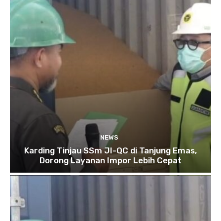
NEWS
Karding Tinjau SSm JI-QC di Tanjung Emas,
Dorong Layanan Impor Lebih Cepat