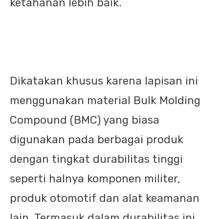
ketahanan lebih baik.
Dikatakan khusus karena lapisan ini
menggunakan material Bulk Molding
Compound (BMC) yang biasa
digunakan pada berbagai produk
dengan tingkat durabilitas tinggi
seperti halnya komponen militer,
produk otomotif dan alat keamanan
lain. Termasuk dalam durabilitas ini