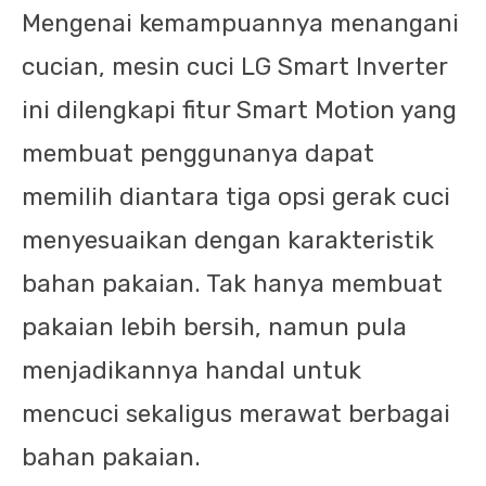
Mengenai kemampuannya menangani
cucian, mesin cuci LG Smart Inverter
ini dilengkapi fitur Smart Motion yang
membuat penggunanya dapat
memilih diantara tiga opsi gerak cuci
menyesuaikan dengan karakteristik
bahan pakaian. Tak hanya membuat
pakaian lebih bersih, namun pula
menjadikannya handal untuk
mencuci sekaligus merawat berbagai
bahan pakaian.