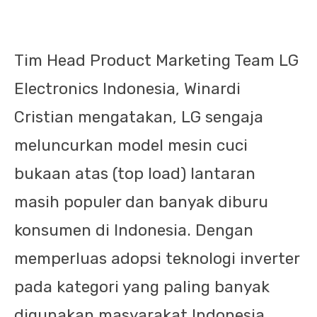
Tim Head Product Marketing Team LG
Electronics Indonesia, Winardi
Cristian mengatakan, LG sengaja
meluncurkan model mesin cuci
bukaan atas (top load) lantaran
masih populer dan banyak diburu
konsumen di Indonesia. Dengan
memperluas adopsi teknologi inverter
pada kategori yang paling banyak
digunakan masyarakat Indonesia,