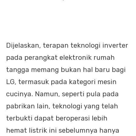
Dijelaskan, terapan teknologi inverter
pada perangkat elektronik rumah
tangga memang bukan hal baru bagi
LG, termasuk pada kategori mesin
cucinya. Namun, seperti pula pada
pabrikan lain, teknologi yang telah
terbukti dapat beroperasi lebih
hemat listrik ini sebelumnya hanya