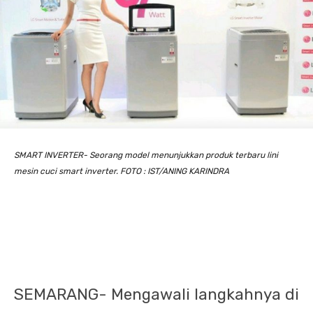
SMART INVERTER- Seorang model menunjukkan produk terbaru lini
mesin cuci smart inverter. FOTO : IST/ANING KARINDRA
SEMARANG- Mengawali langkahnya di