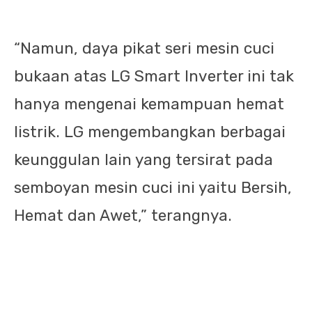
“Namun, daya pikat seri mesin cuci
bukaan atas LG Smart Inverter ini tak
hanya mengenai kemampuan hemat
listrik. LG mengembangkan berbagai
keunggulan lain yang tersirat pada
semboyan mesin cuci ini yaitu Bersih,
Hemat dan Awet,” terangnya.