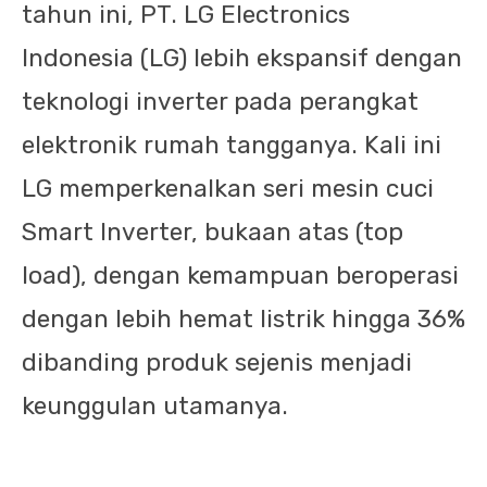
tahun ini, PT. LG Electronics
Indonesia (LG) lebih ekspansif dengan
teknologi inverter pada perangkat
elektronik rumah tangganya. Kali ini
LG memperkenalkan seri mesin cuci
Smart Inverter, bukaan atas (top
load), dengan kemampuan beroperasi
dengan lebih hemat listrik hingga 36%
dibanding produk sejenis menjadi
keunggulan utamanya.