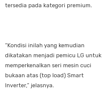
tersedia pada kategori premium.
“Kondisi inilah yang kemudian
dikatakan menjadi pemicu LG untuk
memperkenalkan seri mesin cuci
bukaan atas (top load) Smart
Inverter,” jelasnya.