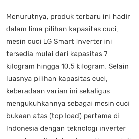
Menurutnya, produk terbaru ini hadir
dalam lima pilihan kapasitas cuci,
mesin cuci LG Smart Inverter ini
tersedia mulai dari kapasitas 7
kilogram hingga 10.5 kilogram. Selain
luasnya pilihan kapasitas cuci,
keberadaan varian ini sekaligus
mengukuhkannya sebagai mesin cuci
bukaan atas (top load) pertama di
Indonesia dengan teknologi inverter