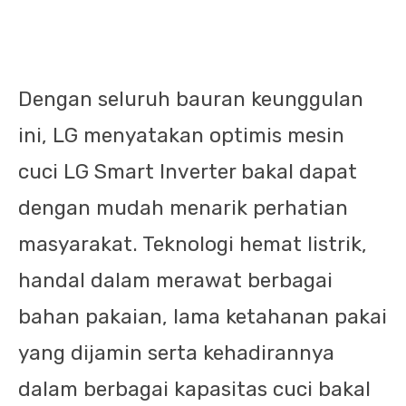
Dengan seluruh bauran keunggulan
ini, LG menyatakan optimis mesin
cuci LG Smart Inverter bakal dapat
dengan mudah menarik perhatian
masyarakat. Teknologi hemat listrik,
handal dalam merawat berbagai
bahan pakaian, lama ketahanan pakai
yang dijamin serta kehadirannya
dalam berbagai kapasitas cuci bakal