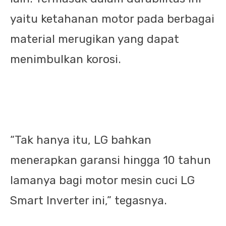
yaitu ketahanan motor pada berbagai
material merugikan yang dapat
menimbulkan korosi.
“Tak hanya itu, LG bahkan
menerapkan garansi hingga 10 tahun
lamanya bagi motor mesin cuci LG
Smart Inverter ini,” tegasnya.