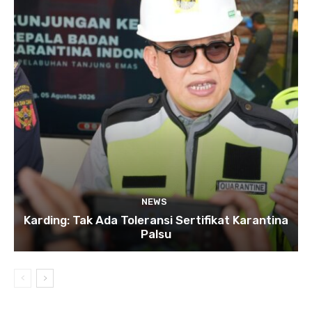
NEWS
Karding: Tak Ada Toleransi Sertifikat Karantina
Palsu