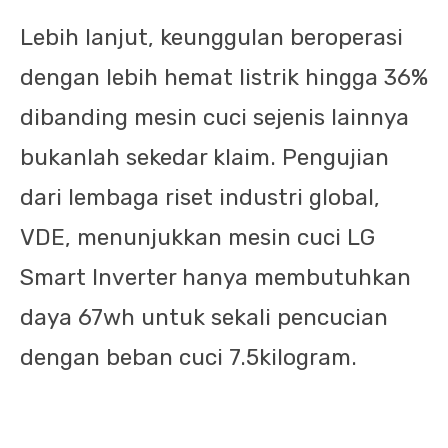
Lebih lanjut, keunggulan beroperasi
dengan lebih hemat listrik hingga 36%
dibanding mesin cuci sejenis lainnya
bukanlah sekedar klaim. Pengujian
dari lembaga riset industri global,
VDE, menunjukkan mesin cuci LG
Smart Inverter hanya membutuhkan
daya 67wh untuk sekali pencucian
dengan beban cuci 7.5kilogram.