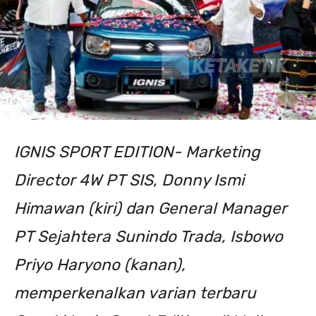
IGNIS SPORT EDITION- Marketing
Director 4W PT SIS, Donny Ismi
Himawan (kiri) dan General Manager
PT Sejahtera Sunindo Trada, Isbowo
Priyo Haryono (kanan),
memperkenalkan varian terbaru