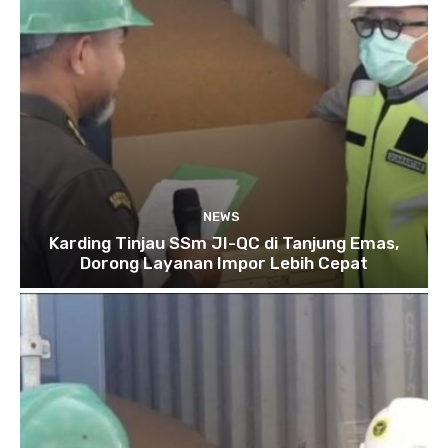
NEWS
Karding Tinjau SSm JI-QC di Tanjung Emas,
Dorong Layanan Impor Lebih Cepat