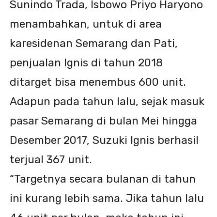
Sunindo Trada, Isbowo Priyo Haryono
menambahkan, untuk di area
karesidenan Semarang dan Pati,
penjualan Ignis di tahun 2018
ditarget bisa menembus 600 unit.
Adapun pada tahun lalu, sejak masuk
pasar Semarang di bulan Mei hingga
Desember 2017, Suzuki Ignis berhasil
terjual 367 unit.
“Targetnya secara bulanan di tahun
ini kurang lebih sama. Jika tahun lalu