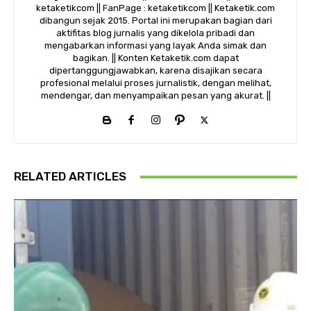
ketaketikcom || FanPage : ketaketikcom || Ketaketik.com
dibangun sejak 2015. Portal ini merupakan bagian dari
aktifitas blog jurnalis yang dikelola pribadi dan
mengabarkan informasi yang layak Anda simak dan
bagikan. || Konten Ketaketik.com dapat
dipertanggungjawabkan, karena disajikan secara
profesional melalui proses jurnalistik, dengan melihat,
mendengar, dan menyampaikan pesan yang akurat. ||
RELATED ARTICLES