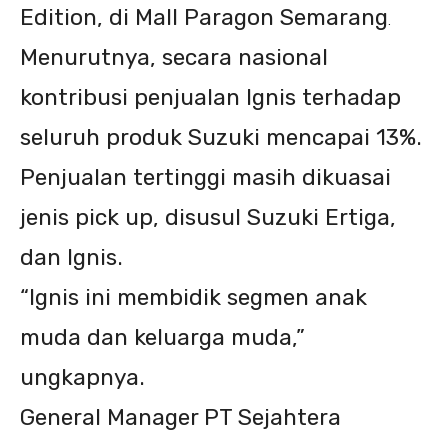
Edition, di Mall Paragon Semarang
.
Menurutnya, secara nasional
kontribusi penjualan Ignis terhadap
seluruh produk Suzuki mencapai 13%.
Penjualan tertinggi masih dikuasai
jenis pick up, disusul Suzuki Ertiga,
dan Ignis.
“Ignis ini membidik segmen anak
muda dan keluarga muda,”
ungkapnya.
General Manager PT Sejahtera