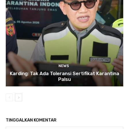
NEWS
Karding: Tak Ada Toleransi Sertifikat Karantina
Palsu
TINGGALKAN KOMENTAR