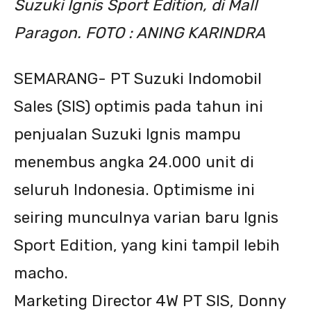
Suzuki Ignis Sport Edition, di Mall
Paragon. FOTO : ANING KARINDRA
SEMARANG- PT Suzuki Indomobil
Sales (SIS) optimis pada tahun ini
penjualan Suzuki Ignis mampu
menembus angka 24.000 unit di
seluruh Indonesia. Optimisme ini
seiring munculnya varian baru Ignis
Sport Edition, yang kini tampil lebih
macho.
Marketing Director 4W PT SIS, Donny