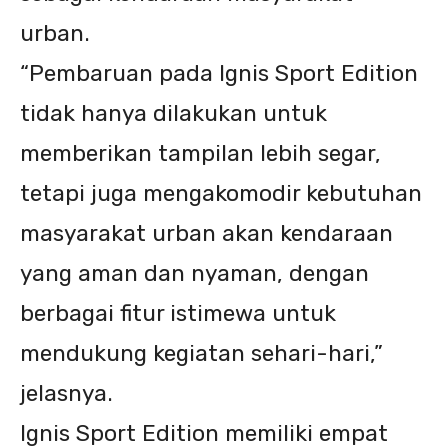
urban.
“Pembaruan pada Ignis Sport Edition
tidak hanya dilakukan untuk
memberikan tampilan lebih segar,
tetapi juga mengakomodir kebutuhan
masyarakat urban akan kendaraan
yang aman dan nyaman, dengan
berbagai fitur istimewa untuk
mendukung kegiatan sehari-hari,”
jelasnya.
Ignis Sport Edition memiliki empat