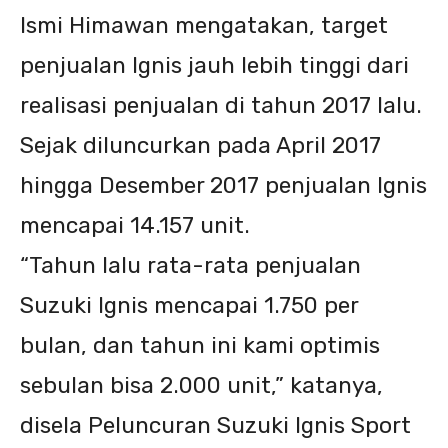
Ismi Himawan mengatakan, target
penjualan Ignis jauh lebih tinggi dari
realisasi penjualan di tahun 2017 lalu.
Sejak diluncurkan pada April 2017
hingga Desember 2017 penjualan Ignis
mencapai 14.157 unit.
“Tahun lalu rata-rata penjualan
Suzuki Ignis mencapai 1.750 per
bulan, dan tahun ini kami optimis
sebulan bisa 2.000 unit,” katanya,
disela Peluncuran Suzuki Ignis Sport